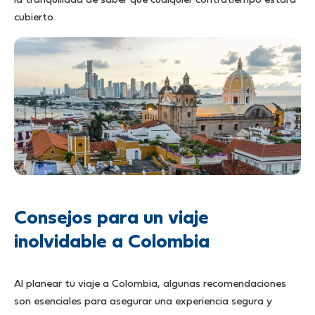
la tranquilidad de saber que cualquier contratiempo estará
cubierto.
Consejos para un viaje
inolvidable a Colombia
Al planear tu viaje a Colombia, algunas recomendaciones
son esenciales para asegurar una experiencia segura y