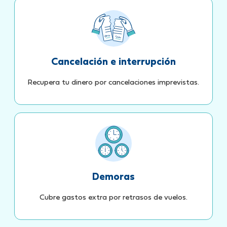
Cancelación e interrupción
Recupera tu dinero por cancelaciones imprevistas.
Demoras
Cubre gastos extra por retrasos de vuelos.