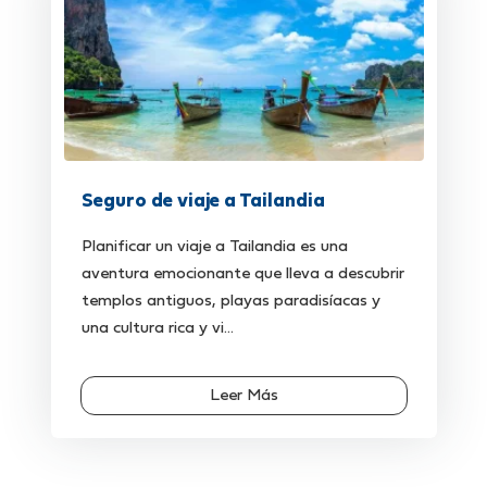
Seguro de viaje a Tailandia
Planificar un viaje a Tailandia es una
aventura emocionante que lleva a descubrir
templos antiguos, playas paradisíacas y
una cultura rica y vi...
Leer Más