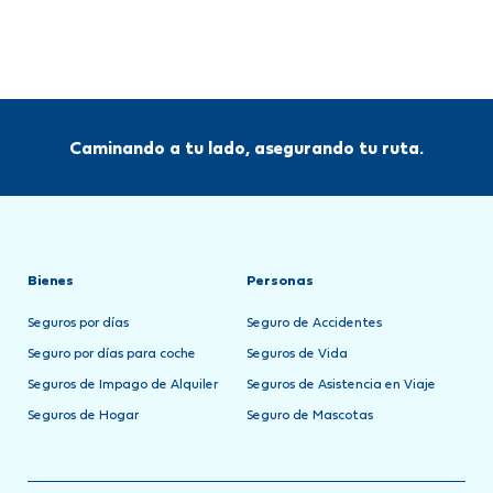
Caminando a tu lado, asegurando tu ruta.
Bienes
Personas
Seguros por días
Seguro de Accidentes
Seguro por días para coche
Seguros de Vida
Seguros de Impago de Alquiler
Seguros de Asistencia en Viaje
Seguros de Hogar
Seguro de Mascotas