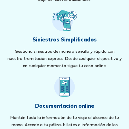
Siniestros Simplificados
Gestiona siniestros de manera sencilla y rápida con
nuestra tramitación express. Desde cualquier dispositivo y
en cualquier momento sigue tu caso online.
Documentación online
Mantén toda la información de tu viaje al alcance de tu
mano. Accede a tu póliza, billetes o información de los