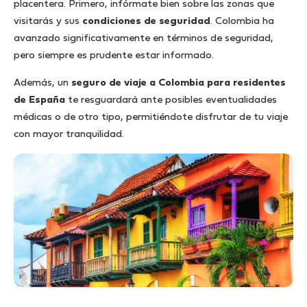
placentera. Primero, infórmate bien sobre las zonas que
visitarás y sus
condiciones de seguridad
. Colombia ha
avanzado significativamente en términos de seguridad,
pero siempre es prudente estar informado.
Además, un
seguro de viaje a Colombia para residentes
de España
te resguardará ante posibles eventualidades
médicas o de otro tipo, permitiéndote disfrutar de tu viaje
con mayor tranquilidad.