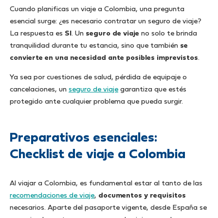
Cuando planificas un viaje a Colombia, una pregunta
esencial surge: ¿es necesario contratar un seguro de viaje?
La respuesta es
SI
. Un
seguro de viaje
no solo te brinda
tranquilidad durante tu estancia, sino que también
se
convierte en una necesidad ante posibles imprevistos
.
Ya sea por cuestiones de salud, pérdida de equipaje o
cancelaciones, un
seguro de viaje
garantiza que estés
protegido ante cualquier problema que pueda surgir.
Preparativos esenciales:
Checklist de viaje a Colombia
Al viajar a Colombia, es fundamental estar al tanto de las
recomendaciones de viaje
,
documentos y requisitos
necesarios. Aparte del pasaporte vigente, desde España se