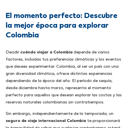
El momento perfecto: Descubre
la mejor época para explorar
Colombia
Decidir
cuándo viajar a Colombia
depende de varios
factores, incluidas tus preferencias climáticas y los eventos
que desees experimentar. Colombia, al ser un país con una
gran diversidad climática, ofrece distintas experiencias
dependiendo de la época del año. El período de sequía,
desde diciembre hasta marzo, representa el momento
perfecto para aquellos que desean explorar las costas y las
reservas naturales colombianas sin contratiempos.
Sin embargo, independientemente de la temporada, un
seguro de viaje internacional Colombia
te proporcionará