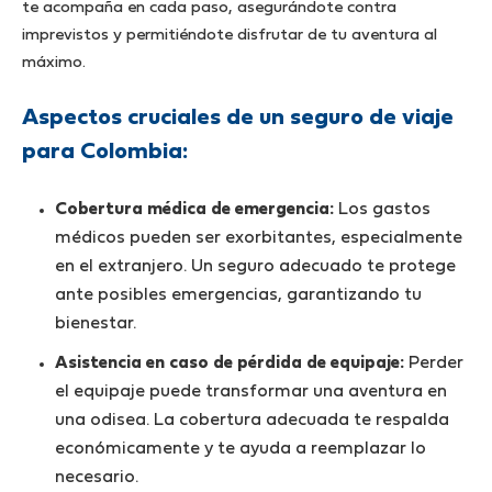
te acompaña en cada paso, asegurándote contra
imprevistos y permitiéndote disfrutar de tu aventura al
máximo.
Aspectos cruciales de un seguro de viaje
para Colombia:
Cobertura médica de emergencia:
Los gastos
médicos pueden ser exorbitantes, especialmente
en el extranjero. Un seguro adecuado te protege
ante posibles emergencias, garantizando tu
bienestar.
Asistencia en caso de pérdida de equipaje:
Perder
el equipaje puede transformar una aventura en
una odisea. La cobertura adecuada te respalda
económicamente y te ayuda a reemplazar lo
necesario.