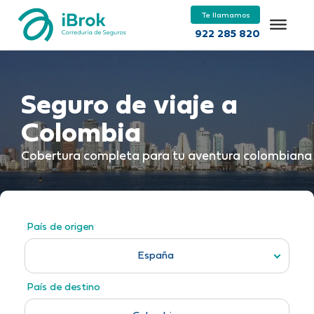
Te llamamos
922 285 820
Seguro de viaje a
Colombia
Cobertura completa para tu aventura colombiana
País de origen
España
País de destino