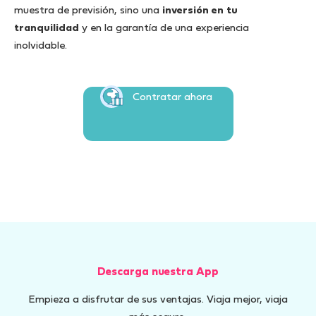
muestra de previsión, sino una
inversión en tu
tranquilidad
y en la garantía de una experiencia
inolvidable.
Contratar ahora
Descarga nuestra App
Empieza a disfrutar de sus ventajas. Viaja mejor, viaja