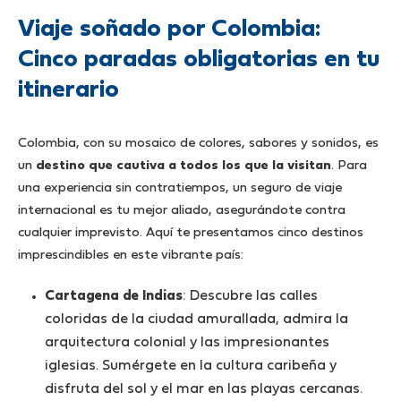
Viaje soñado por Colombia:
Cinco paradas obligatorias en tu
itinerario
Colombia, con su mosaico de colores, sabores y sonidos, es
un
destino que cautiva a todos los que la visitan
. Para
una experiencia sin contratiempos, un seguro de viaje
internacional es tu mejor aliado, asegurándote contra
cualquier imprevisto. Aquí te presentamos cinco destinos
imprescindibles en este vibrante país:
Cartagena de Indias
: Descubre las calles
coloridas de la ciudad amurallada, admira la
arquitectura colonial y las impresionantes
iglesias. Sumérgete en la cultura caribeña y
disfruta del sol y el mar en las playas cercanas.