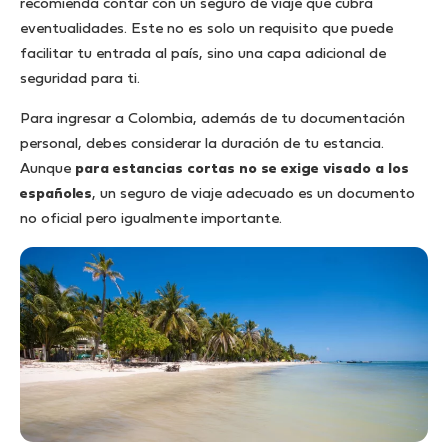
recomienda contar con un seguro de viaje que cubra
eventualidades. Este no es solo un requisito que puede
facilitar tu entrada al país, sino una capa adicional de
seguridad para ti.
Para ingresar a Colombia, además de tu documentación
personal, debes considerar la duración de tu estancia.
Aunque
para estancias cortas no se exige visado a los
españoles
, un seguro de viaje adecuado es un documento
no oficial pero igualmente importante.