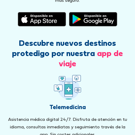
más seguro.
Descubre nuevos destinos
protedigo por nuestra
app de
viaje
Telemedicina
Asistencia médica digital 24/7. Disfruta de atención en tu
idioma, consultas inmediatas y seguimiento través de la
app. Sin costes adicionales.