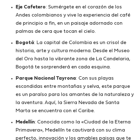
Eje Cafetero
: Sumérgete en el corazón de los
Andes colombianos y vive la experiencia del café
de principio a fin, en un paisaje adornado con
palmas de cera que tocan el cielo.
Bogotá
: La capital de Colombia es un crisol de
historia, arte y cultura moderna. Desde el Museo
del Oro hasta la vibrante zona de La Candelaria,
Bogotá te sorprenderá en cada esquina.
Parque Nacional Tayrona
: Con sus playas
escondidas entre montañas y selva, este parque
es un paraíso para los amantes de la naturaleza y
la aventura. Aquí, la Sierra Nevada de Santa
Marta se encuentra con el Caribe.
Medellín
: Conocida como la «Ciudad de la Eterna
Primavera», Medellín te cautivará con su clima
perfecto, innovación y los amables paisas que te