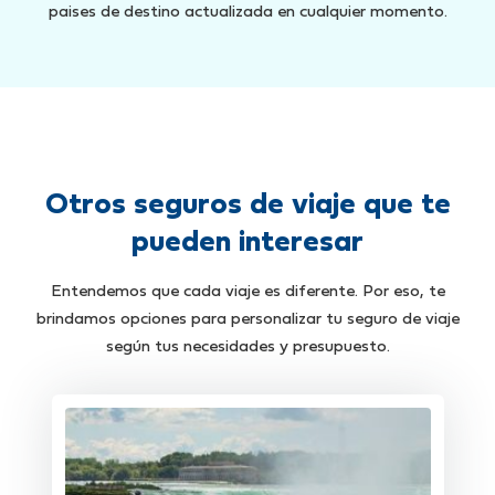
paises de destino actualizada en cualquier momento.
Otros seguros de viaje que te
pueden interesar
Entendemos que cada viaje es diferente. Por eso, te
brindamos opciones para personalizar tu seguro de viaje
según tus necesidades y presupuesto.