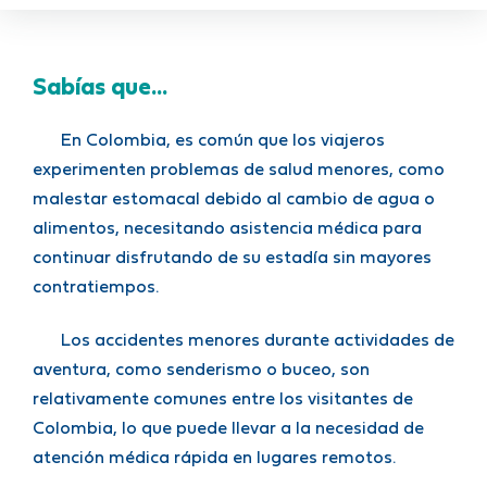
Sabías que...
En Colombia, es común que los viajeros
experimenten problemas de salud menores, como
malestar estomacal debido al cambio de agua o
alimentos, necesitando asistencia médica para
continuar disfrutando de su estadía sin mayores
contratiempos.
Los accidentes menores durante actividades de
aventura, como senderismo o buceo, son
relativamente comunes entre los visitantes de
Colombia, lo que puede llevar a la necesidad de
atención médica rápida en lugares remotos.