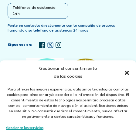
Teléfonos de asistencia
24h
Ponte en contacto directamente con tu compañía de seguros
llamando a su teléfono de asistencia 24 horas
Síguenos en:
Gestionar el consentimiento
de las cookies
Para ofrecer las mejores experiencias, utilizamos tecnologías como las
cookies para almacenar y/o acceder a la información del dispositivo. El
consentimiento de estas tecnologías nos permitirá procesar datos
como el comportamiento de navegación o las identificaciones únicas
en este sitio. No consentir o retirar el consentimiento, puede afectar
negativamente a ciertas características y funciones.
Gestionar los servicios