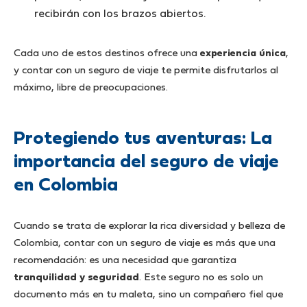
recibirán con los brazos abiertos.
Cada uno de estos destinos ofrece una
experiencia única
,
y contar con un seguro de viaje te permite disfrutarlos al
máximo, libre de preocupaciones.
Protegiendo tus aventuras: La
importancia del seguro de viaje
en Colombia
Cuando se trata de explorar la rica diversidad y belleza de
Colombia, contar con un seguro de viaje es más que una
recomendación: es una necesidad que garantiza
tranquilidad y seguridad
. Este seguro no es solo un
documento más en tu maleta, sino un compañero fiel que