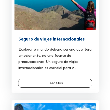
Seguro de viajes internacionales
Explorar el mundo debería ser una aventura
emocionante, no una fuente de
preocupaciones. Un seguro de viajes
internacionales es esencial para v...
Leer Más