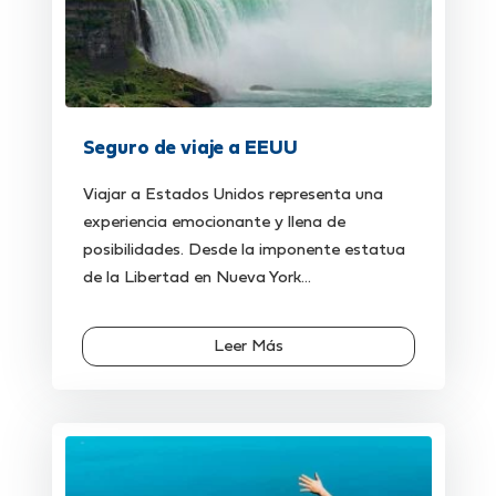
Seguro de viaje a EEUU
Viajar a Estados Unidos representa una
experiencia emocionante y llena de
posibilidades. Desde la imponente estatua
de la Libertad en Nueva York...
Leer Más