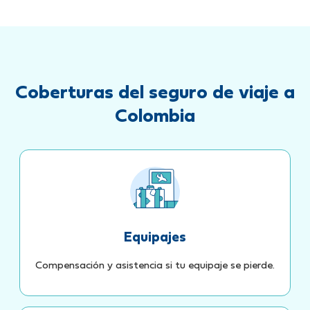
Coberturas del seguro de viaje a
Colombia
Equipajes
Compensación y asistencia si tu equipaje se pierde.