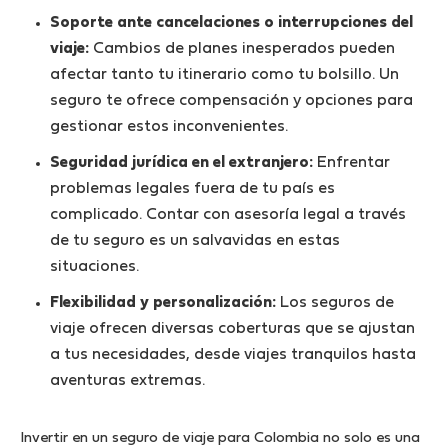
Soporte ante cancelaciones o interrupciones del
viaje:
Cambios de planes inesperados pueden
afectar tanto tu itinerario como tu bolsillo. Un
seguro te ofrece compensación y opciones para
gestionar estos inconvenientes.
Seguridad jurídica en el extranjero:
Enfrentar
problemas legales fuera de tu país es
complicado. Contar con asesoría legal a través
de tu seguro es un salvavidas en estas
situaciones.
Flexibilidad y personalización:
Los seguros de
viaje ofrecen diversas coberturas que se ajustan
a tus necesidades, desde viajes tranquilos hasta
aventuras extremas.
Invertir en un seguro de viaje para Colombia no solo es una