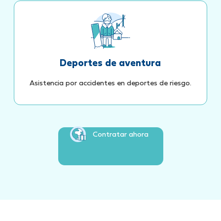
Deportes de aventura
Asistencia por accidentes en deportes de riesgo.
Contratar ahora