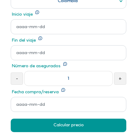
Colombia
Inicio viaje
Fin del viaje
Número de asegurados
-
+
Fecha compra/reserva