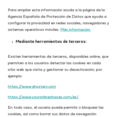
Para ampliar esta información acuda a la página de la
Agencia Española de Protección de Datos que ayuda a
configurar la privacidad en redes sociales, navegadores y
sistemas operativos móviles.
Más información.
Mediante herramientas de terceros:
Existen herramientas de terceros, disponibles online, que
permiten a los usuarios detectar las cookies en cada
sitio web que visita y gestionar su desactivación, por
ejemplo:
https://www.ghostery.com
https://www.youronlinechoices.com/es/
En todo caso, el usuario puede permitir o bloquear las
cookies, así como borrar sus datos de navegación