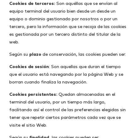
Cookies de terceros:
Son aquéllas que se envían al
equipo terminal del usuario bien desde un desde un
equipo o dominio gestionado por nosotros o por un
tercero, pero la información que se recoja de las cookies
es gestionada por un tercero distinto del titular de la
web.
Según su
plazo
de conservación, las cookies pueden ser:
Cookies de sesión
: Son aquellas que duran el tiempo
que el usuario está navegando por la página Web y se
borran cuando finaliza la navegación.
Cookies persistentes:
Quedan almacenadas en el
terminal del usuario, por un tiempo más largo,
facilitando así el control de las preferencias elegidas sin
tener que repetir ciertos parámetros cada vez que se
visite el sitio Web.
Según su
finalidad,
las cookies pueden ser: