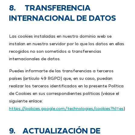
8. TRANSFERENCIA
INTERNACIONAL DE DATOS
Las cookies instaladas en nuestro dominio web se
instalan en nuestro servidor por lo que los datos en ellas
recogidos no son sometidos a transferencias
internacionales de datos.
Puedes informarte de las transferencias a terceros
países (artículo 49 RGPD) que, en su caso, puedan
realizar los terceros identificados en la presente Política
de Cookies en sus correspondientes políticas (véase el
siguiente enlace:
https://policies.google.com/technologies/cookies?hl=es
)
9. ACTUALIZACIÓN DE