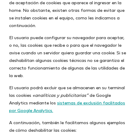
de aceptación de cookies que aparece al ingresar en la
home. No obstante, existen otras formas de evitar que
se instalen cookies en el equipo, como les indicamos a
continuación.
El usuario puede configurar su navegador para aceptar,
o no, las cookies que recibe o para que el navegador le
avise cuando un servidor quiera guardar una cookie. Si se
deshabilitan algunas cookies técnicas no se garantiza el
correcto funcionamiento de algunas de las utilidades de
la web.
El usuario podrá excluir que se almacenen en su terminal
las cookies
«analíticas y publicitarias”
de Google
Analytics mediante los
sistemas de exclusión facilitados
por Google Analytics.
A continuación, también le facilitamos algunos ejemplos
de cómo deshabilitar las cookies: