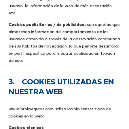
usuario, la información de la web de más aceptación,
etc.
Cookies publicitarias / de publicidad:
son aquellas que
almacenan información del comportamiento de los
usuarios obtenida a través de la observación continuada
de sus hábitos de navegación, lo que permite desarrollar
un perfil específico para mostrar publicidad en función
de este.
3. COOKIES UTILIZADAS EN
NUESTRA WEB
www.ibrokseguros.com utiliza los siguientes tipos de
cookies en la web:
Cookies técnicas