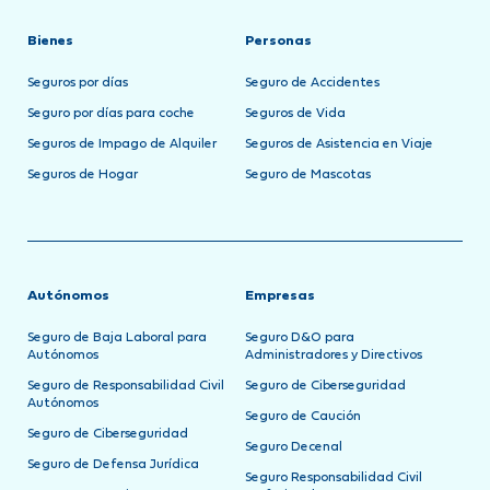
Bienes
Personas
Seguros por días
Seguro de Accidentes
Seguro por días para coche
Seguros de Vida
Seguros de Impago de Alquiler
Seguros de Asistencia en Viaje
Seguros de Hogar
Seguro de Mascotas
Autónomos
Empresas
Seguro de Baja Laboral para
Seguro D&O para
Autónomos
Administradores y Directivos
Seguro de Responsabilidad Civil
Seguro de Ciberseguridad
Autónomos
Seguro de Caución
Seguro de Ciberseguridad
Seguro Decenal
Seguro de Defensa Jurídica
Seguro Responsabilidad Civil