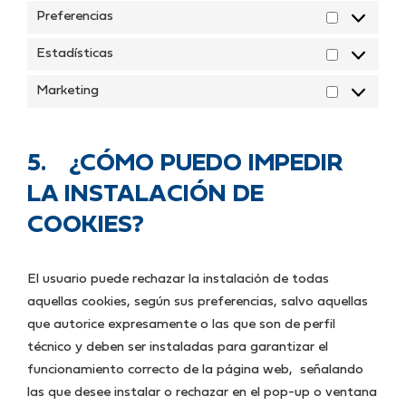
Preferencias
Preferenci
Estadísticas
Estadístic
Marketing
Marketing
5. ¿CÓMO PUEDO IMPEDIR
LA INSTALACIÓN DE
COOKIES?
El usuario puede rechazar la instalación de todas
aquellas cookies, según sus preferencias, salvo aquellas
que autorice expresamente o las que son de perfil
técnico y deben ser instaladas para garantizar el
funcionamiento correcto de la página web, señalando
las que desee instalar o rechazar en el pop-up o ventana