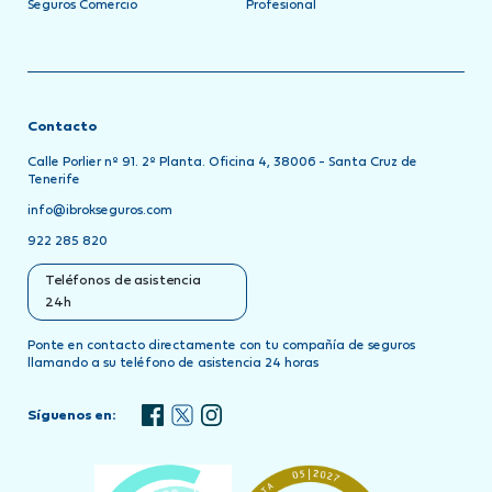
Seguros Comercio
Profesional
Contacto
Calle Porlier nº 91. 2º Planta. Oficina 4, 38006 - Santa Cruz de
Tenerife
info@ibrokseguros.com
922 285 820
Teléfonos de asistencia
24h
Ponte en contacto directamente con tu compañía de seguros
llamando a su teléfono de asistencia 24 horas
Síguenos en: