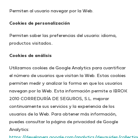
Permiten al usuario navegar por la Web.
Cookies de personalización
Permiten saber las preferencias del usuario: idioma,
productos visitados..
Cookies de análisis
Utilizamos cookies de Google Analytics para cuantificar
el número de usuarios que visitan la Web. Estas cookies
permiten medir y analizar la forma en que los usuarios
navegan por la Web. Esta información permite a IBROK
2010 CORREDURÍA DE SEGUROS, S.L. mejorar
continuamente sus servicios y la experiencia de los
usuarios de la Web. Para obtener más información,
puedes consultar la página de privacidad de Google
Analytics:
https://developers.google.com/analytics/devguides/collectio