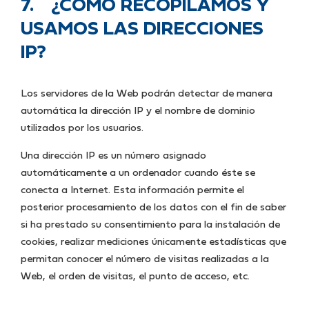
7. ¿CÓMO RECOPILAMOS Y
USAMOS LAS DIRECCIONES
IP?
Los servidores de la Web podrán detectar de manera
automática la dirección IP y el nombre de dominio
utilizados por los usuarios.
Una dirección IP es un número asignado
automáticamente a un ordenador cuando éste se
conecta a Internet. Esta información permite el
posterior procesamiento de los datos con el fin de saber
si ha prestado su consentimiento para la instalación de
cookies, realizar mediciones únicamente estadísticas que
permitan conocer el número de visitas realizadas a la
Web, el orden de visitas, el punto de acceso, etc.