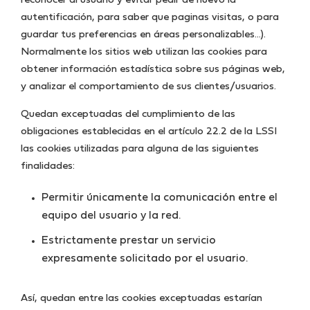
reconocer al usuario y evitar pedir de nuevo la
autentificación, para saber que paginas visitas, o para
guardar tus preferencias en áreas personalizables…).
Normalmente los sitios web utilizan las cookies para
obtener información estadística sobre sus páginas web,
y analizar el comportamiento de sus clientes/usuarios.
Quedan exceptuadas del cumplimiento de las
obligaciones establecidas en el artículo 22.2 de la LSSI
las cookies utilizadas para alguna de las siguientes
finalidades:
Permitir únicamente la comunicación entre el
equipo del usuario y la red.
Estrictamente prestar un servicio
expresamente solicitado por el usuario.
Así, quedan entre las cookies exceptuadas estarían