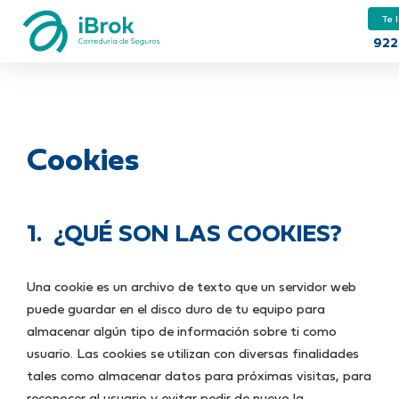
Te 
922
Cookies
1. ¿QUÉ SON LAS COOKIES?
Una cookie es un archivo de texto que un servidor web
puede guardar en el disco duro de tu equipo para
almacenar algún tipo de información sobre ti como
usuario. Las cookies se utilizan con diversas finalidades
tales como almacenar datos para próximas visitas, para