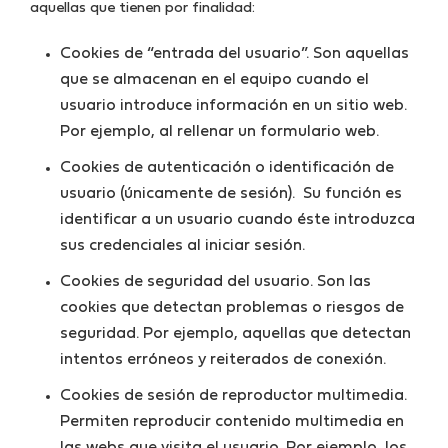
aquellas que tienen por finalidad:
Cookies de “entrada del usuario”. Son aquellas
que se almacenan en el equipo cuando el
usuario introduce información en un sitio web.
Por ejemplo, al rellenar un formulario web.
Cookies de autenticación o identificación de
usuario (únicamente de sesión). Su función es
identificar a un usuario cuando éste introduzca
sus credenciales al iniciar sesión.
Cookies de seguridad del usuario. Son las
cookies que detectan problemas o riesgos de
seguridad. Por ejemplo, aquellas que detectan
intentos erróneos y reiterados de conexión.
Cookies de sesión de reproductor multimedia.
Permiten reproducir contenido multimedia en