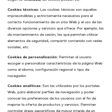
Cookies técnicas:
Las cookies técnicas son aquellas
imprescindibles y estrictamente necesarias para el
correcto funcionamiento de un sitio Web y el uso de las
diversas opciones y servicios que ofrece. Por ejemplo, las
de mantenimiento de sesión, las que permiten utilizar
elementos de seguridad, compartir contenido con redes
sociales, etc.
Cookies de personalización:
Permiten al usuario
escoger o personalizar características de la página Web
como el idioma, configuración regional o tipo de
navegador.
Cookies analíticas:
Son las utilizadas por los portales
Web, para elaborar perfiles de navegación y poder
conocer las preferencias de los usuarios con el fin de
mejorar la oferta de productos y servicios. Permiten
controlar áreas geográficas de mayor interés de un