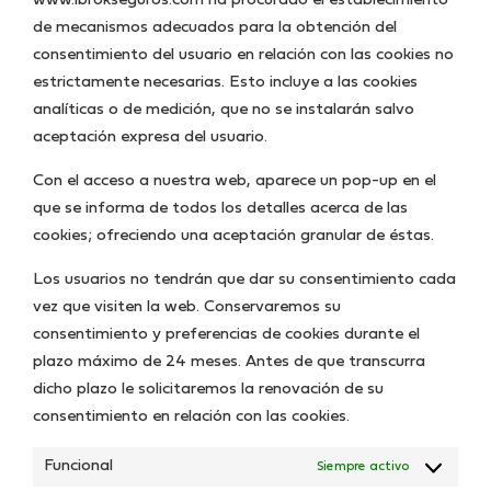
www.ibrokseguros.com ha procurado el establecimiento
de mecanismos adecuados para la obtención del
consentimiento del usuario en relación con las cookies no
estrictamente necesarias. Esto incluye a las cookies
analíticas o de medición, que no se instalarán salvo
aceptación expresa del usuario.
Con el acceso a nuestra web, aparece un pop-up en el
que se informa de todos los detalles acerca de las
cookies; ofreciendo una aceptación granular de éstas.
Los usuarios no tendrán que dar su consentimiento cada
vez que visiten la web. Conservaremos su
consentimiento y preferencias de cookies durante el
plazo máximo de 24 meses. Antes de que transcurra
dicho plazo le solicitaremos la renovación de su
consentimiento en relación con las cookies.
Funcional
Siempre activo