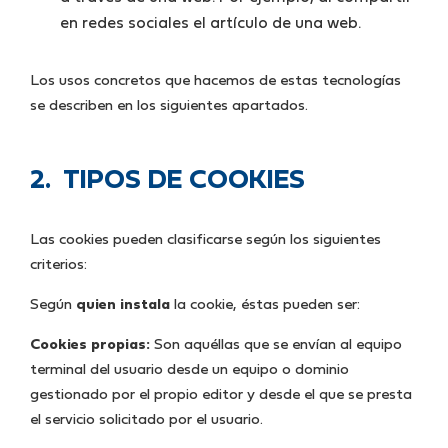
en redes sociales el artículo de una web.
Los usos concretos que hacemos de estas tecnologías
se describen en los siguientes apartados.
2. TIPOS DE COOKIES
Las cookies pueden clasificarse según los siguientes
criterios:
Según
quien instala
la cookie, éstas pueden ser:
Cookies propias:
Son aquéllas que se envían al equipo
terminal del usuario desde un equipo o dominio
gestionado por el propio editor y desde el que se presta
el servicio solicitado por el usuario.