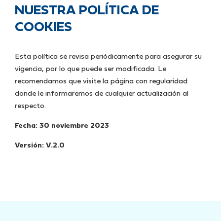
NUESTRA POLÍTICA DE
COOKIES
Esta política se revisa periódicamente para asegurar su
vigencia, por lo que puede ser modificada. Le
recomendamos que visite la página con regularidad
donde le informaremos de cualquier actualización al
respecto.
Fecha: 30 noviembre 2023
Versión: V.2.0