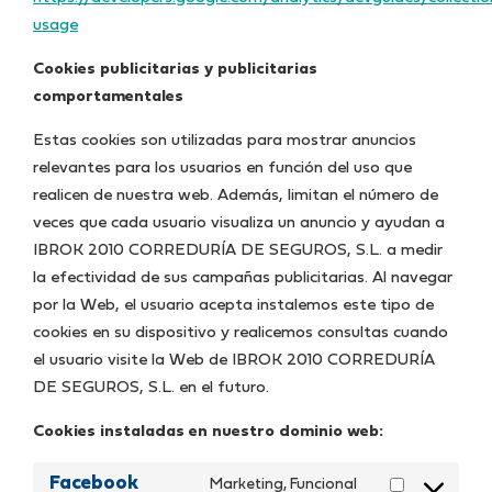
usage
Cookies publicitarias y publicitarias
comportamentales
Estas cookies son utilizadas para mostrar anuncios
relevantes para los usuarios en función del uso que
realicen de nuestra web. Además, limitan el número de
veces que cada usuario visualiza un anuncio y ayudan a
IBROK 2010 CORREDURÍA DE SEGUROS, S.L. a medir
la efectividad de sus campañas publicitarias. Al navegar
por la Web, el usuario acepta instalemos este tipo de
cookies en su dispositivo y realicemos consultas cuando
el usuario visite la Web de IBROK 2010 CORREDURÍA
DE SEGUROS, S.L. en el futuro.
Cookies instaladas en nuestro dominio web:
Facebook
Marketing, Funcional