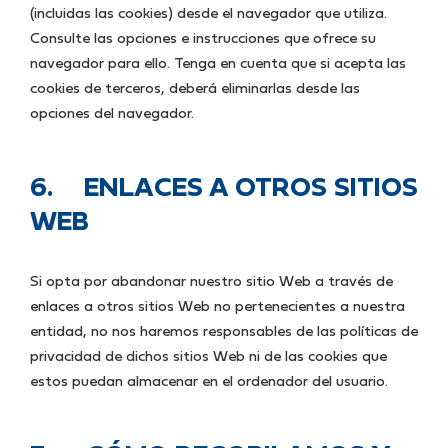
(incluidas las cookies) desde el navegador que utiliza.
Consulte las opciones e instrucciones que ofrece su
navegador para ello. Tenga en cuenta que si acepta las
cookies de terceros, deberá eliminarlas desde las
opciones del navegador.
6. ENLACES A OTROS SITIOS
WEB
Si opta por abandonar nuestro sitio Web a través de
enlaces a otros sitios Web no pertenecientes a nuestra
entidad, no nos haremos responsables de las políticas de
privacidad de dichos sitios Web ni de las cookies que
estos puedan almacenar en el ordenador del usuario.