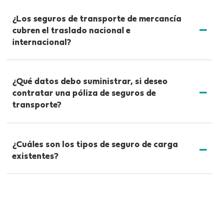
¿Los seguros de transporte de mercancía
cubren el traslado nacional e
internacional?
¿Qué datos debo suministrar, si deseo
contratar una póliza de seguros de
transporte?
¿Cuáles son los tipos de seguro de carga
existentes?