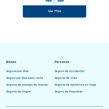
Ver Más
Bienes
Personas
Seguros por días
Seguro de Accidentes
Seguro por días para coche
Seguros de Vida
Seguros de Impago de Alquiler
Seguros de Asistencia en Viaje
Seguros de Hogar
Seguro de Mascotas