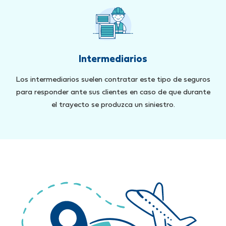
Intermediarios
Los intermediarios suelen contratar este tipo de seguros
para responder ante sus clientes en caso de que durante
el trayecto se produzca un siniestro.