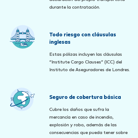
durante la contratación.
Todo riesgo con cláusulas
inglesas
Estas pólizas incluyen las cláusulas
“Institute Cargo Clauses” (ICC) del
Instituto de Aseguradores de Londres.
Seguro de cobertura básica
Cubre los daños que sufra la
mercancía en caso de incendio,
explosión y robo, además de las
consecuencias que pueda tener sobre