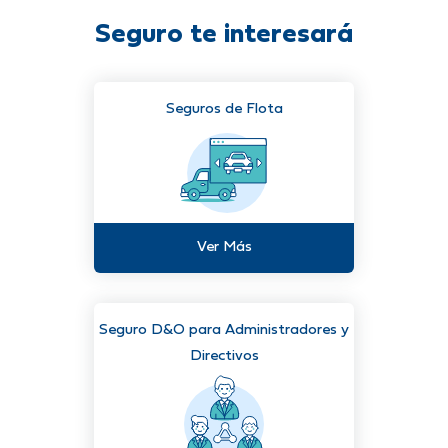
Seguro te interesará
Seguros de Flota
Ver Más
Seguro D&O para Administradores y
Directivos