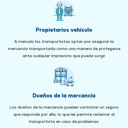
Propietarios vehículo
A menudo los transportistas optan por asegurar la
mercancía transportada como una manera de protegerse
ante cualquier imprevisto que pueda surgir.
Dueños de la mercancía
Los dueños de la mercancía pueden contratar un seguro
que responda por ella, lo que les permite reclamar al
transportista en caso de problemas.