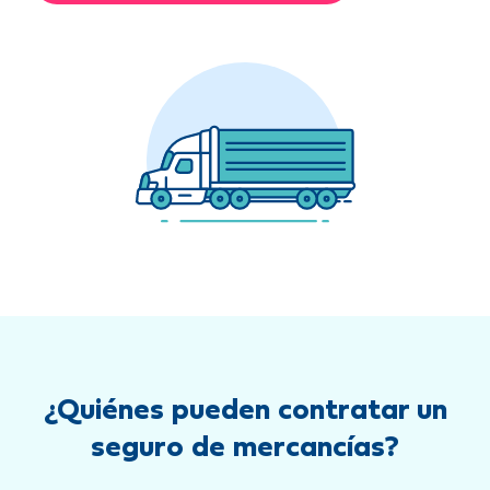
¿Quiénes pueden contratar un
seguro de mercancías?