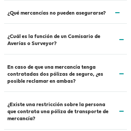
¿Qué mercancías no pueden asegurarse?
¿Cuál es la función de un Comisario de
Averías o Surveyor?
En caso de que una mercancía tenga
contratadas dos pólizas de seguro, ¿es
posible reclamar en ambas?
¿Existe una restricción sobre la persona
que contrata una póliza de transporte de
mercancía?