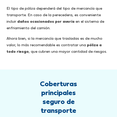
El tipo de póliza dependerá del tipo de mercancía que
transporte. En caso de la perecedera, es conveniente
incluir
daños ocasionados por avería
en el sistema de
enfriamiento del camión.
Ahora bien, si la mercancía que trasladas es de mucho
valor, lo más recomendable es contratar una
póliza a
todo riesgo
, que cubren una mayor cantidad de riesgos.
Coberturas
principales
seguro de
transporte