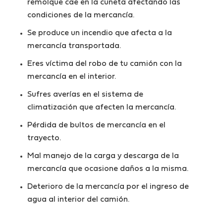
remolque cae en la cuneta afectando las
condiciones de la mercancía.
Se produce un incendio que afecta a la
mercancía transportada.
Eres víctima del robo de tu camión con la
mercancía en el interior.
Sufres averías en el sistema de
climatización que afecten la mercancía.
Pérdida de bultos de mercancía en el
trayecto.
Mal manejo de la carga y descarga de la
mercancía que ocasione daños a la misma.
Deterioro de la mercancía por el ingreso de
agua al interior del camión.