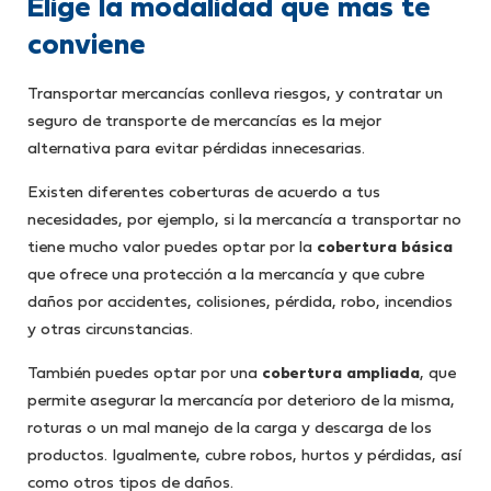
Elige la modalidad que más te
conviene
Transportar mercancías conlleva riesgos, y contratar un
seguro de transporte de mercancías es la mejor
alternativa para evitar pérdidas innecesarias.
Existen diferentes coberturas de acuerdo a tus
necesidades, por ejemplo, si la mercancía a transportar no
tiene mucho valor puedes optar por la
cobertura básica
que ofrece una protección a la mercancía y que cubre
daños por accidentes, colisiones, pérdida, robo, incendios
y otras circunstancias.
También puedes optar por una
cobertura ampliada
, que
permite asegurar la mercancía por deterioro de la misma,
roturas o un mal manejo de la carga y descarga de los
productos. Igualmente, cubre robos, hurtos y pérdidas, así
como otros tipos de daños.