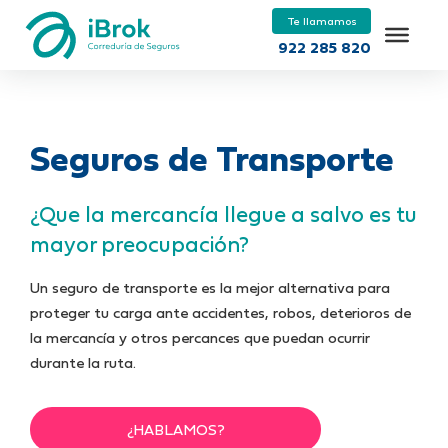
Te llamamos
922 285 820
Seguros de Transporte
¿Que la mercancía llegue a salvo es tu
mayor preocupación?
Un seguro de transporte es la mejor alternativa para
proteger tu carga ante accidentes, robos, deterioros de
la mercancía y otros percances que puedan ocurrir
durante la ruta.
¿HABLAMOS?