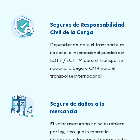
Seguros de Responsabilidad
Civil de la Carga
Dependiendo de si el transporte es
nacional o internacional pueden ser:
LOTT / LCTTM para el transporte
nacional o Seguro CMR para el
transporte internacional.
Seguro de daños a la
mercancía
El valor asegurado no se establece
por ley, sino que lo marca la
declaración del propio transportista