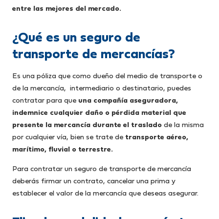
entre las mejores del mercado.
¿Qué es un seguro de
transporte de mercancías?
Es una póliza que como dueño del medio de transporte o
de la mercancía, intermediario o destinatario, puedes
contratar para que
una compañía aseguradora,
indemnice cualquier daño o pérdida material que
presente la mercancía durante el traslado
de la misma
por cualquier vía, bien se trate de
transporte aéreo,
marítimo, fluvial o terrestre.
Para contratar un seguro de transporte de mercancía
deberás firmar un contrato, cancelar una prima y
establecer el valor de la mercancía que deseas asegurar.