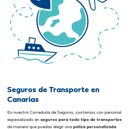
Seguros de Transporte en
Canarias
En nuestra Correduría de Seguros, contamos con personal
especializado en
seguros para todo tipo de transportes
de manera que puedas elegir una
póliza personalizada