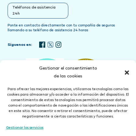
Teléfonos de asistencia
24h
Ponte en contacto directamente con tu compañía de seguros
llamando a su teléfono de asistencia 24 horas
Síguenos en:
Gestionar el consentimiento
de las cookies
Para ofrecer las mejores experiencias, utilizamos tecnologías como las
cookies para almacenar y/o acceder a la información del dispositivo. El
consentimiento de estas tecnologías nos permitirá procesar datos
como el comportamiento de navegación o las identificaciones únicas
en este sitio. No consentir o retirar el consentimiento, puede afectar
negativamente a ciertas características y funciones.
Gestionar los servicios