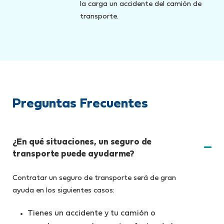
la carga un accidente del camión de
transporte.
Preguntas Frecuentes
¿En qué situaciones, un seguro de
transporte puede ayudarme?
Contratar un seguro de transporte será de gran
ayuda en los siguientes casos:
Tienes un accidente y tu camión o