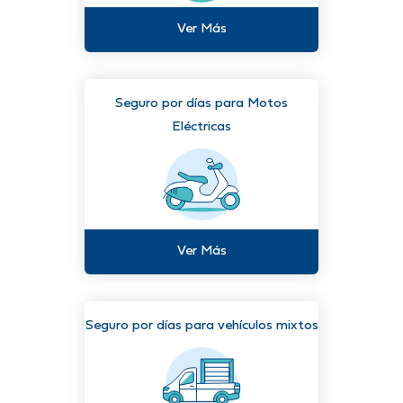
Ver Más
Seguro por días para Motos
Eléctricas
Ver Más
Seguro por días para vehículos mixtos