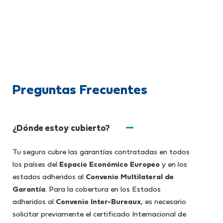
Preguntas Frecuentes
¿Dónde estoy cubierto?
Tu seguro cubre las garantías contratadas en todos
los países del
Espacio Económico Europeo
y en los
estados adheridos al
Convenio Multilateral de
Garantía
. Para la cobertura en los Estados
adheridos al
Convenio Inter-Bureaux
, es necesario
solicitar previamente el certificado Internacional de