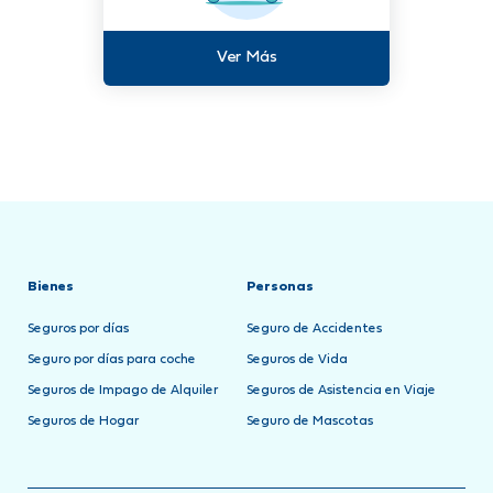
Ver Más
Bienes
Personas
Seguros por días
Seguro de Accidentes
Seguro por días para coche
Seguros de Vida
Seguros de Impago de Alquiler
Seguros de Asistencia en Viaje
Seguros de Hogar
Seguro de Mascotas