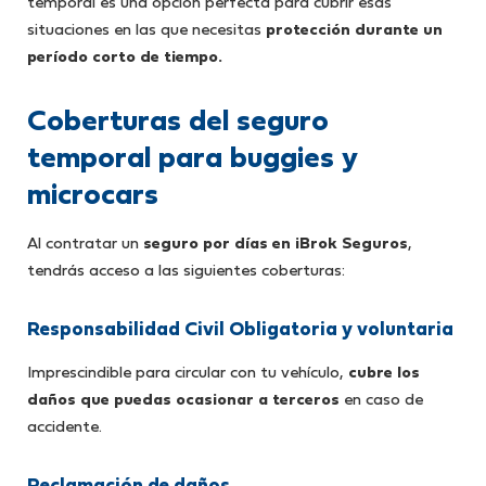
temporal es una opción perfecta para cubrir esas
situaciones en las que necesitas
protección durante un
período corto de tiempo.
Coberturas del seguro
temporal para buggies y
microcars
Al contratar un
seguro por días en iBrok Seguros
,
tendrás acceso a las siguientes coberturas:
Responsabilidad Civil Obligatoria y voluntaria
Imprescindible para circular con tu vehículo,
cubre los
daños que puedas ocasionar a terceros
en caso de
accidente.