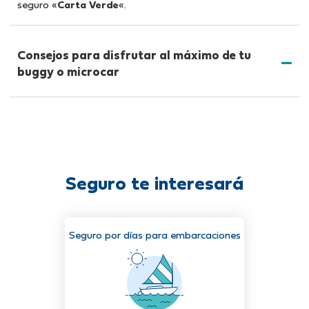
seguro «
Carta Verde
«.
Consejos para disfrutar al máximo de tu
buggy o microcar
Seguro te interesará
Seguro por días para embarcaciones