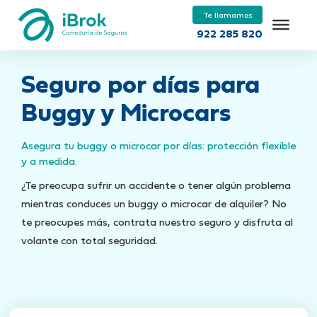
Te llamamos
922 285 820
Seguro por días para
Buggy y Microcars
Asegura tu buggy o microcar por días: protección flexible
y a medida.
¿Te preocupa sufrir un accidente o tener algún problema
mientras conduces un buggy o microcar de alquiler? No
te preocupes más, contrata nuestro seguro y disfruta al
volante con total seguridad.