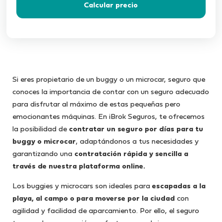
Calcular precio
Si eres propietario de un buggy o un microcar, seguro que
conoces la importancia de contar con un seguro adecuado
para disfrutar al máximo de estas pequeñas pero
emocionantes máquinas. En iBrok Seguros, te ofrecemos
la posibilidad de
contratar un seguro por días para tu
buggy o microcar
, adaptándonos a tus necesidades y
garantizando una
contratación rápida y sencilla a
través de nuestra plataforma online.
Los buggies y microcars son ideales para
escapadas a la
playa, al campo o para moverse por la ciudad
con
agilidad y facilidad de aparcamiento. Por ello, el seguro