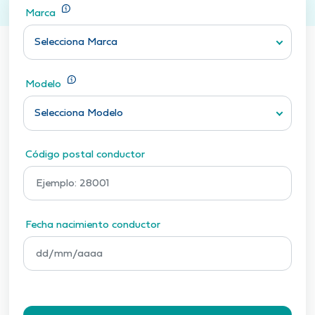
Marca
Selecciona Marca
Modelo
Selecciona Modelo
Código postal conductor
Fecha nacimiento conductor