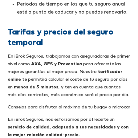
Periodos de tiempo en los que tu seguro anual
esté a punto de caducar y no puedas renovarlo.
Tarifas y precios del seguro
temporal
En iBrok Seguros, trabajamos con aseguradoras de primer
nivel como
AXA, GES y Preventiva
para ofrecerte las
mejores garantías al mejor precio. Nuestro
tarificador
online
te permitirá calcular el coste de tu seguro por días
en
menos de 3 minutos
, y ten en cuenta que cuantos
más días contrates, más económico será el precio por día.
Consejos para disfrutar al máximo de tu buggy o microcar
En iBrok Seguros, nos esforzamos por ofrecerte un
servicio de calidad, adaptado a tus necesidades y con
la mejor relación calidad-precio.