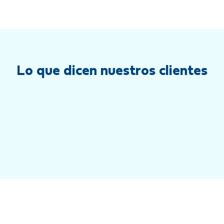
Lo que dicen nuestros clientes