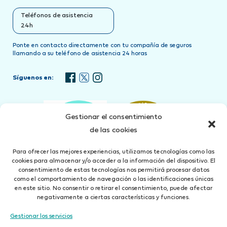
Teléfonos de asistencia
24h
Ponte en contacto directamente con tu compañía de seguros
llamando a su teléfono de asistencia 24 horas
Síguenos en:
Gestionar el consentimiento
de las cookies
Para ofrecer las mejores experiencias, utilizamos tecnologías como las
cookies para almacenar y/o acceder a la información del dispositivo. El
consentimiento de estas tecnologías nos permitirá procesar datos
como el comportamiento de navegación o las identificaciones únicas
en este sitio. No consentir o retirar el consentimiento, puede afectar
negativamente a ciertas características y funciones.
Gestionar los servicios