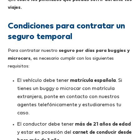
viajes.
Condiciones para contratar un
seguro temporal
Para contratar nuestro
seguro por días para buggies y
microcars
, es necesario cumplir con los siguientes
requisitos:
El vehículo debe tener
matrícula española
. Si
tienes un buggy o microcar con matrícula
extranjera, ponte en contacto con nuestros
agentes telefónicamente y estudiaremos tu
caso.
El conductor debe tener
más de 21 años de edad
y estar en posesión del
carnet de conducir desde