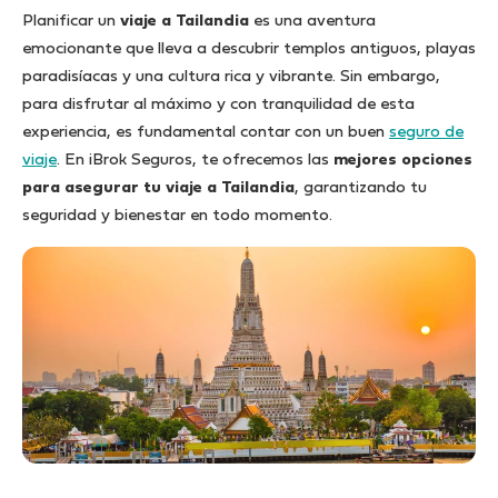
Planificar un
viaje a Tailandia
es una aventura
emocionante que lleva a descubrir templos antiguos, playas
paradisíacas y una cultura rica y vibrante. Sin embargo,
para disfrutar al máximo y con tranquilidad de esta
experiencia, es fundamental contar con un buen
seguro de
viaje
. En iBrok Seguros, te ofrecemos las
mejores opciones
para asegurar tu viaje a Tailandia
, garantizando tu
seguridad y bienestar en todo momento.