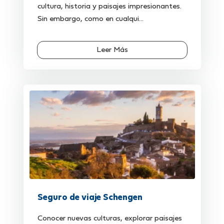
cultura, historia y paisajes impresionantes.
Sin embargo, como en cualqui...
Leer Más
Seguro de viaje Schengen
Conocer nuevas culturas, explorar paisajes