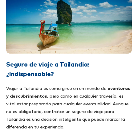
Seguro de viaje a Tailandia:
¿Indispensable?
Viajar a Tailandia es sumergirse en un mundo de
aventuras
y descubrimientos
, pero como en cualquier travesía, es
vital estar preparado para cualquier eventualidad. Aunque
no es obligatorio, contratar un seguro de viaje para
Tailandia es una decisión inteligente que puede marcar la
diferencia en tu experiencia.