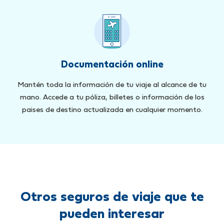
Documentación online
Mantén toda la información de tu viaje al alcance de tu
mano. Accede a tu póliza, billetes o información de los
paises de destino actualizada en cualquier momento.
Otros seguros de viaje que te
pueden interesar