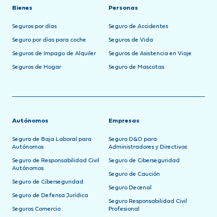
Bienes
Personas
Seguros por días
Seguro de Accidentes
Seguro por días para coche
Seguros de Vida
Seguros de Impago de Alquiler
Seguros de Asistencia en Viaje
Seguros de Hogar
Seguro de Mascotas
Autónomos
Empresas
Seguro de Baja Laboral para
Seguro D&O para
Autónomos
Administradores y Directivos
Seguro de Responsabilidad Civil
Seguro de Ciberseguridad
Autónomos
Seguro de Caución
Seguro de Ciberseguridad
Seguro Decenal
Seguro de Defensa Jurídica
Seguro Responsabilidad Civil
Seguros Comercio
Profesional