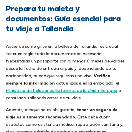
Prepara tu maleta y
documentos: Guía esencial para
tu viaje a Tailandia
Antes de sumergirte en la belleza de Tailandia, es crucial
tener en regla toda la documentación necesaria.
Necesitarás un pasaporte con al menos 6 meses de validez
desde la fecha de entrada al país y, dependiendo de tu
nacionalidad, puede que requieras una visa.
Verifica
siempre la información actualizada
en la embajada, el
Ministerio de Relaciones Exteriores de la Unión Europea
o
consulado tailandés antes de tu viaje.
Además, aunque no es obligatorio,
tener un seguro de
viaje es altamente recomendado
. Este debe cubrir
aspectos como asistencia médica, repatriación sanitaria y,