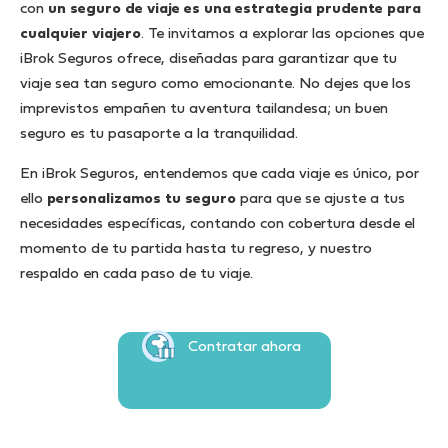
con
un seguro de viaje es una estrategia prudente para
cualquier viajero
. Te invitamos a explorar las opciones que
iBrok Seguros ofrece, diseñadas para garantizar que tu
viaje sea tan seguro como emocionante. No dejes que los
imprevistos empañen tu aventura tailandesa; un buen
seguro es tu pasaporte a la tranquilidad.
En iBrok Seguros, entendemos que cada viaje es único, por
ello
personalizamos tu seguro
para que se ajuste a tus
necesidades específicas, contando con cobertura desde el
momento de tu partida hasta tu regreso, y nuestro
respaldo en cada paso de tu viaje.
Contratar ahora