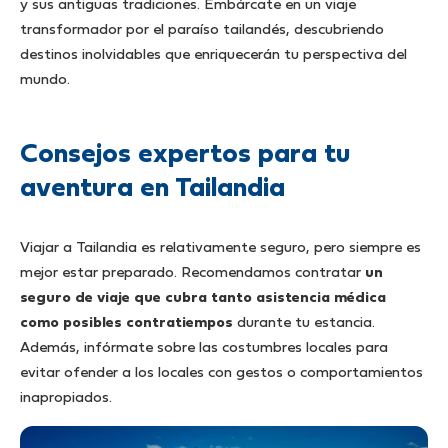
y sus antiguas tradiciones. Embárcate en un viaje
transformador por el paraíso tailandés, descubriendo
destinos inolvidables que enriquecerán tu perspectiva del
mundo.
Consejos expertos para tu
aventura en Tailandia
Viajar a Tailandia es relativamente seguro, pero siempre es
mejor estar preparado. Recomendamos contratar
un
seguro de viaje que cubra tanto asistencia médica
como posibles contratiempos
durante tu estancia.
Además, infórmate sobre las costumbres locales para
evitar ofender a los locales con gestos o comportamientos
inapropiados.