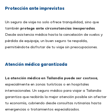
Protección ante imprevistos
Un seguro de viaje no solo ofrece tranquilidad, sino que
también
protege ante circunstancias inesperadas
.
Desde asistencia médica hasta la cancelación de vuelos y
pérdida de equipaje, un buen seguro te respalda,
permitiéndote disfrutar de tu viaje sin preocupaciones.
Atención médica garantizada
La atención médica en Tailandia puede ser costosa
,
especialmente en zonas turísticas o en hospitales
internacionales. Un seguro médico para viajar a Tailandia
garantiza que recibirás la mejor atención posible sin afectar
tu economía, cubriendo desde consultas rutinarias hasta
emergencias o tratamientos especializados.