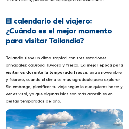
si te interesa, pérdida de equipaje o cancelaciones.
El calendario del viajero:
¿Cuándo es el mejor momento
para visitar Tailandia?
Tailandia tiene un clima tropical con tres estaciones
principales: calurosa, lluviosa y fresca.
La mejor época para
visitar es durante la temporada fresca
, entre noviembre
y febrero, cuando el clima es más agradable para explorar.
Sin embargo, planificar tu viaje según lo que quieras hacer y
ver es vital, ya que algunas islas son más accesibles en
ciertas temporadas del año.