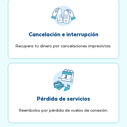
Cancelación e interrupción
Recupera tu dinero por cancelaciones imprevistas.
Pérdida de servicios
Reembolso por pérdida de vuelos de conexión.