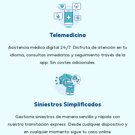
Telemedicina
Asistencia médica digital 24/7. Disfruta de atención en tu
idioma, consultas inmediatas y seguimiento través de la
app. Sin costes adicionales.
Siniestros Simplificados
Gestiona siniestros de manera sencilla y rápida con
nuestra tramitación express. Desde cualquier dispositivo y
en cualquier momento sigue tu caso online.