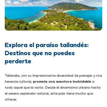
Explora el paraíso tailandés:
Destinos que no puedes
perderte
Tailandia, con su impresionante diversidad de paisajes y rica
herencia cultural,
promete una aventura inolvidable
a
todo aquel que la visita. Desde el dinamismo urbano hasta
el sereno esplendor natural, este país tiene mucho que
ofrecer.