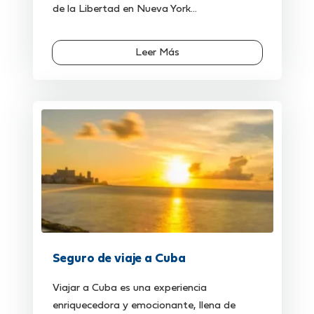
de la Libertad en Nueva York...
Leer Más
Seguro de viaje a Cuba
Viajar a Cuba es una experiencia
enriquecedora y emocionante, llena de