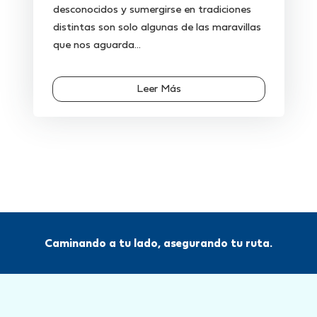
desconocidos y sumergirse en tradiciones
distintas son solo algunas de las maravillas
que nos aguarda...
Leer Más
Caminando a tu lado, asegurando tu ruta.