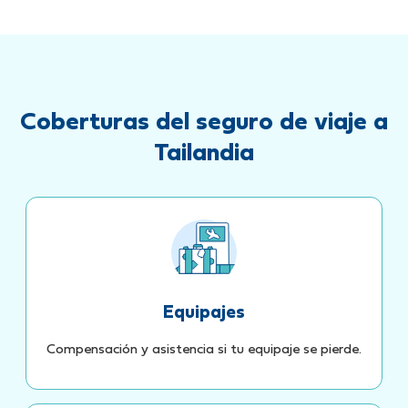
Coberturas del seguro de viaje a
Tailandia
Equipajes
Compensación y asistencia si tu equipaje se pierde.