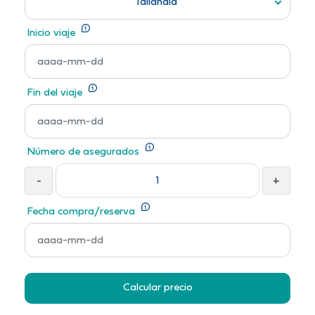
Tailandia
Inicio viaje
Fin del viaje
Número de asegurados
-
+
Fecha compra/reserva