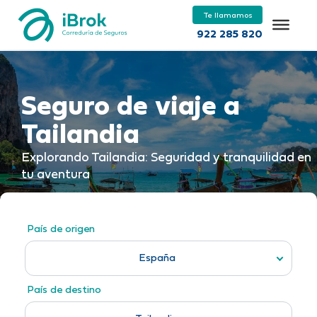
Te llamamos
922 285 820
Seguro de viaje a
Tailandia
Explorando Tailandia: Seguridad y tranquilidad en
tu aventura
País de origen
España
País de destino