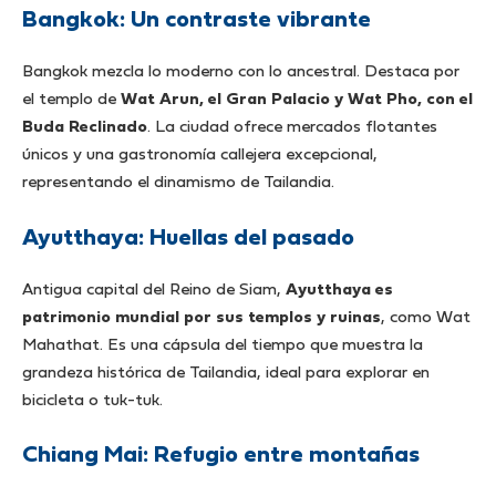
Bangkok: Un contraste vibrante
Bangkok mezcla lo moderno con lo ancestral. Destaca por
el templo de
Wat Arun, el Gran Palacio y Wat Pho, con el
Buda Reclinado
. La ciudad ofrece mercados flotantes
únicos y una gastronomía callejera excepcional,
representando el dinamismo de Tailandia.
Ayutthaya: Huellas del pasado
Antigua capital del Reino de Siam,
Ayutthaya es
patrimonio mundial por sus templos y ruinas
, como Wat
Mahathat. Es una cápsula del tiempo que muestra la
grandeza histórica de Tailandia, ideal para explorar en
bicicleta o tuk-tuk.
Chiang Mai: Refugio entre montañas