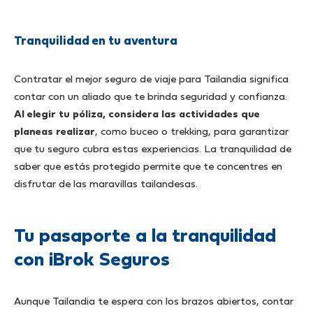
Tranquilidad en tu aventura
Contratar el mejor seguro de viaje para Tailandia significa
contar con un aliado que te brinda seguridad y confianza.
Al elegir tu póliza, considera las actividades que
planeas realizar
, como buceo o trekking, para garantizar
que tu seguro cubra estas experiencias. La tranquilidad de
saber que estás protegido permite que te concentres en
disfrutar de las maravillas tailandesas.
Tu pasaporte a la tranquilidad
con iBrok Seguros
Aunque Tailandia te espera con los brazos abiertos, contar