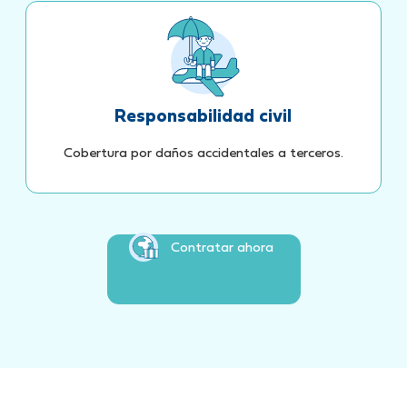
Responsabilidad civil
Cobertura por daños accidentales a terceros.
Contratar ahora