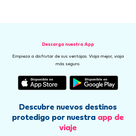
Descarga nuestra App
Empieza a disfrutar de sus ventajas. Viaja mejor, viaja
más seguro.
Descubre nuevos destinos
protedigo por nuestra
app de
viaje