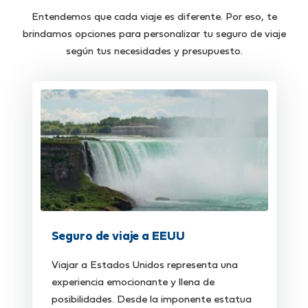
Entendemos que cada viaje es diferente. Por eso, te
brindamos opciones para personalizar tu seguro de viaje
según tus necesidades y presupuesto.
Seguro de viaje a EEUU
Viajar a Estados Unidos representa una
experiencia emocionante y llena de
posibilidades. Desde la imponente estatua