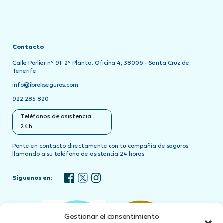
Contacto
Calle Porlier nº 91. 2º Planta. Oficina 4, 38006 - Santa Cruz de
Tenerife
info@ibrokseguros.com
922 285 820
Teléfonos de asistencia
24h
Ponte en contacto directamente con tu compañía de seguros
llamando a su teléfono de asistencia 24 horas
Síguenos en:
Gestionar el consentimiento