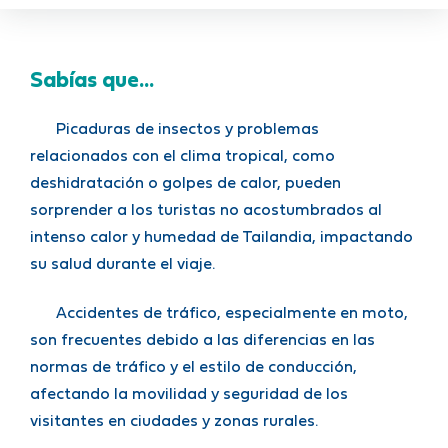
Sabías que...
Picaduras de insectos y problemas
relacionados con el clima tropical, como
deshidratación o golpes de calor, pueden
sorprender a los turistas no acostumbrados al
intenso calor y humedad de Tailandia, impactando
su salud durante el viaje.
Accidentes de tráfico, especialmente en moto,
son frecuentes debido a las diferencias en las
normas de tráfico y el estilo de conducción,
afectando la movilidad y seguridad de los
visitantes en ciudades y zonas rurales.