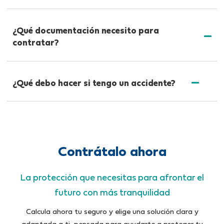
¿Qué documentación necesito para
contratar?
¿Qué debo hacer si tengo un accidente?
Contrátalo ahora
La protección que necesitas para afrontar el
futuro con más tranquilidad
Calcula ahora tu seguro y elige una solución clara y