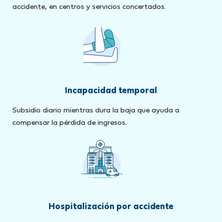
accidente, en centros y servicios concertados.
Incapacidad temporal
Subsidio diario mientras dura la baja que ayuda a
compensar la pérdida de ingresos.
Hospitalización por accidente