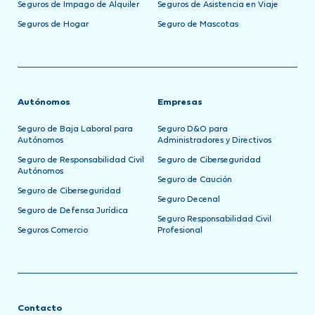
Seguros de Impago de Alquiler
Seguros de Asistencia en Viaje
Seguros de Hogar
Seguro de Mascotas
Autónomos
Empresas
Seguro de Baja Laboral para
Seguro D&O para
Autónomos
Administradores y Directivos
Seguro de Responsabilidad Civil
Seguro de Ciberseguridad
Autónomos
Seguro de Caución
Seguro de Ciberseguridad
Seguro Decenal
Seguro de Defensa Jurídica
Seguro Responsabilidad Civil
Seguros Comercio
Profesional
Contacto