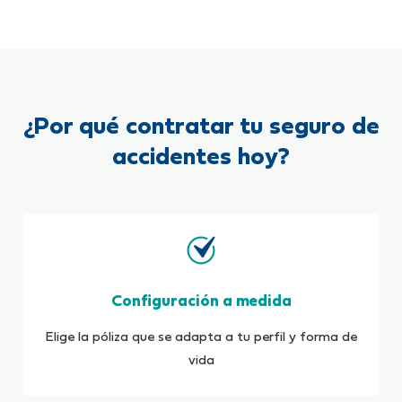
¿Por qué contratar tu seguro de
accidentes hoy?
Configuración a medida
Elige la póliza que se adapta a tu perfil y forma de
vida