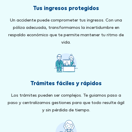
Tus ingresos protegidos
Un accidente puede comprometer tus ingresos. Con una
póliza adecuada, transformamos la incertidumbre en
respaldo económico que te permite mantener tu ritmo de
vida.
Trámites fáciles y rápidos
Los trámites pueden ser complejos. Te guiamos paso a
paso y centralizamos gestiones para que todo resulte ágil
y sin pérdida de tiempo.