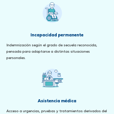
Incapacidad permanente
Indemnización según el grado de secuela reconocida,
pensada para adaptarse a distintas situaciones
personales.
Asistencia médica
Acceso a urgencias, pruebas y tratamientos derivados del