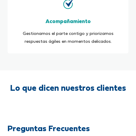
Acompañamiento
Gestionamos el parte contigo y priorizamos
respuestas ágiles en momentos delicados.
Lo que dicen nuestros clientes
Preguntas Frecuentes