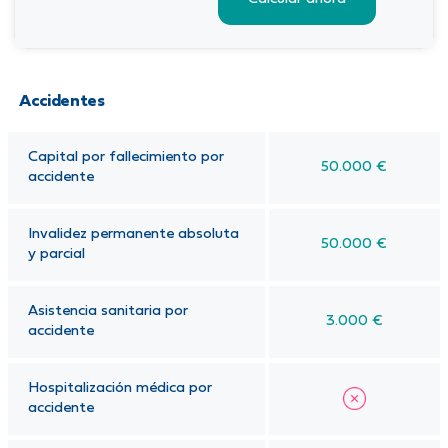
Accidentes
Capital por fallecimiento por
50.000 €
accidente
Invalidez permanente absoluta
50.000 €
y parcial
Asistencia sanitaria por
3.000 €
accidente
Hospitalización médica por
accidente