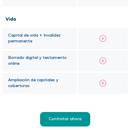
Vida
Capital de vida + Invalidez
permanente
Borrado digital y testamento
online
Ampliación de capitales y
coberturas
Contratar ahora