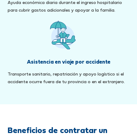
Ayuda económica diaria durante el ingreso hospitalario
para cubrir gastos adicionales y apoyar a la familia.
Asistencia en viaje por accidente
Transporte sanitario, repatriación y apoyo logístico si el
accidente ocurre fuera de tu provincia o en el extranjero.
Beneficios de contratar un