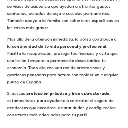
servicios de asistencia que ayudan a afrontar gastos
sanitarios, periodos de baja o secuelas permanentes.
También apoya a la familia con coberturas específicas en
los casos más graves.
Más allá de la atención inmediata, la póliza contribuye a
la
continuidad de tu vida personal y profesional
.
Facilita la recuperación, protege tus finanzas y evita que
una lesión temporal o permanente desestabilice tu
economía. Todo ello con una red de prestaciones y
gestiones pensadas para actuar con rapidez en cualquier
punto de España.
Si buscas
protección práctica y bien estructurada
,
estamos listos para ayudarte a contratar el seguro de
accidentes que necesitas, aclarar dudas y configurar las
coberturas más adecuadas para tu perfil.