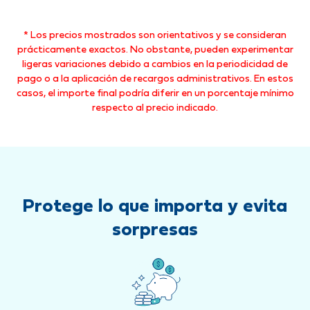
* Los precios mostrados son orientativos y se consideran
prácticamente exactos. No obstante, pueden experimentar
ligeras variaciones debido a cambios en la periodicidad de
pago o a la aplicación de recargos administrativos. En estos
casos, el importe final podría diferir en un porcentaje mínimo
respecto al precio indicado.
Protege lo que importa y evita
sorpresas