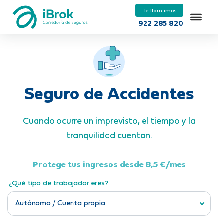
Te llamamos
922 285 820
Seguro de Accidentes
Cuando ocurre un imprevisto, el tiempo y la
tranquilidad cuentan.
Protege tus ingresos desde 8,5
€/mes
¿Qué tipo de trabajador eres?
Autónomo / Cuenta propia