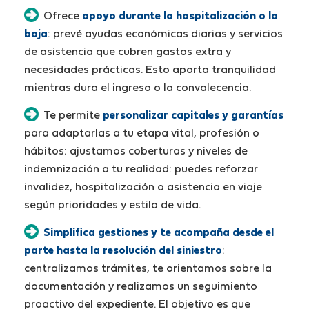
Ofrece
apoyo durante la hospitalización o la
baja
: prevé ayudas económicas diarias y servicios
de asistencia que cubren gastos extra y
necesidades prácticas. Esto aporta tranquilidad
mientras dura el ingreso o la convalecencia.
Te permite
personalizar capitales y garantías
para adaptarlas a tu etapa vital, profesión o
hábitos: ajustamos coberturas y niveles de
indemnización a tu realidad: puedes reforzar
invalidez, hospitalización o asistencia en viaje
según prioridades y estilo de vida.
Simplifica gestiones y te acompaña desde el
parte hasta la resolución del siniestro
:
centralizamos trámites, te orientamos sobre la
documentación y realizamos un seguimiento
proactivo del expediente. El objetivo es que