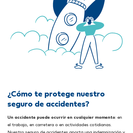
¿Cómo te protege nuestro
seguro de accidentes?
Un accidente puede ocurrir en cualquier momento
: en
el trabajo, en carretera o en actividades cotidianas.
Nuestro seguro de accidentes aporta una indemnización y