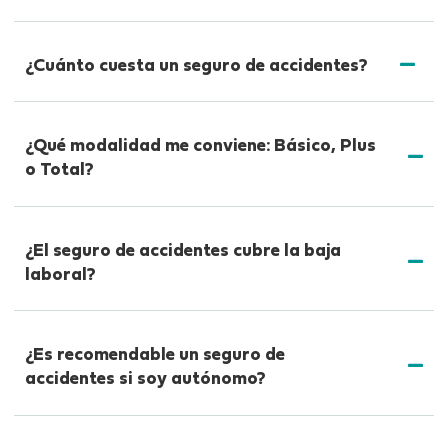
¿Cuánto cuesta un seguro de accidentes?
¿Qué modalidad me conviene: Básico, Plus
o Total?
¿El seguro de accidentes cubre la baja
laboral?
¿Es recomendable un seguro de
accidentes si soy autónomo?