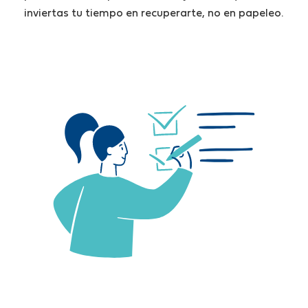
inviertas tu tiempo en recuperarte, no en papeleo.