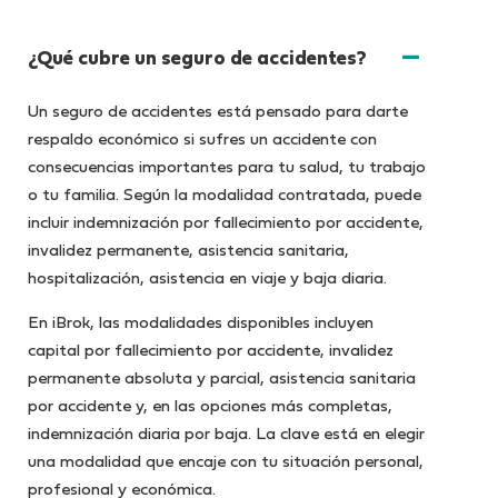
¿Qué cubre un seguro de accidentes?
Un seguro de accidentes está pensado para darte
respaldo económico si sufres un accidente con
consecuencias importantes para tu salud, tu trabajo
o tu familia. Según la modalidad contratada, puede
incluir indemnización por fallecimiento por accidente,
invalidez permanente, asistencia sanitaria,
hospitalización, asistencia en viaje y baja diaria.
En iBrok, las modalidades disponibles incluyen
capital por fallecimiento por accidente, invalidez
permanente absoluta y parcial, asistencia sanitaria
por accidente y, en las opciones más completas,
indemnización diaria por baja. La clave está en elegir
una modalidad que encaje con tu situación personal,
profesional y económica.