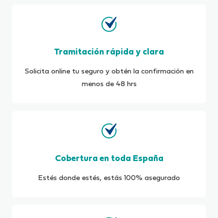
Tramitación rápida y clara
Solicita online tu seguro y obtén la confirmación en
menos de 48 hrs
Cobertura en toda España
Estés donde estés, estás 100% asegurado