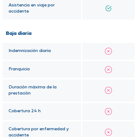
Asistencia en viaje por
accidente
Baja diaria
Indemnización diaria
Franquicia
Duración máxima de la
prestación
Cobertura 24 h
Cobertura por enfermedad y
accidente