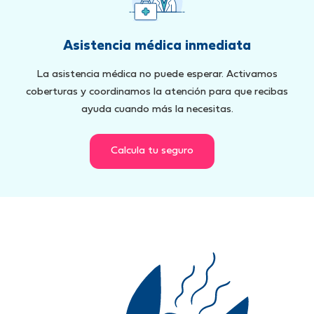
Asistencia médica inmediata
La asistencia médica no puede esperar. Activamos
coberturas y coordinamos la atención para que recibas
ayuda cuando más la necesitas.
Calcula tu seguro