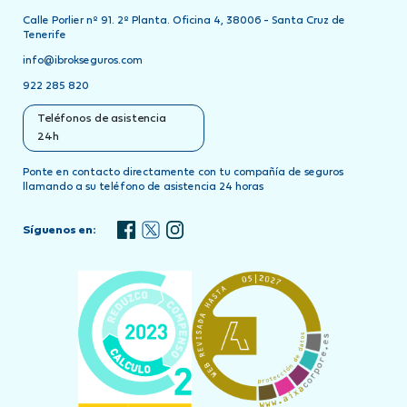
Calle Porlier nº 91. 2º Planta. Oficina 4, 38006 - Santa Cruz de
Tenerife
info@ibrokseguros.com
922 285 820
Teléfonos de asistencia
24h
Ponte en contacto directamente con tu compañía de seguros
llamando a su teléfono de asistencia 24 horas
Síguenos en: