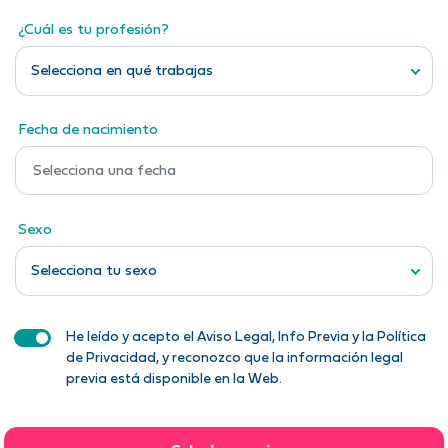
¿Cuál es tu profesión?
Selecciona en qué trabajas
Fecha de nacimiento
Sexo
Selecciona tu sexo
He leído y acepto el Aviso Legal, Info Previa y la Política
de Privacidad, y reconozco que la información legal
previa está disponible en la Web.