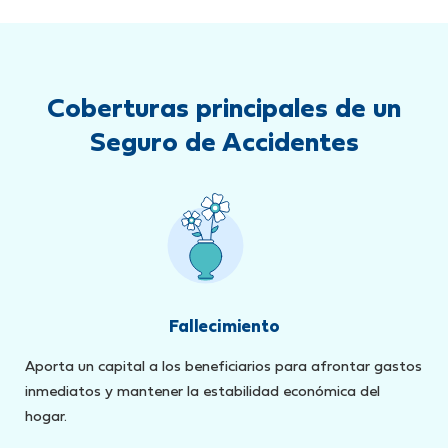
Coberturas principales de un
Seguro de Accidentes
Fallecimiento
Aporta un capital a los beneficiarios para afrontar gastos
inmediatos y mantener la estabilidad económica del
hogar.