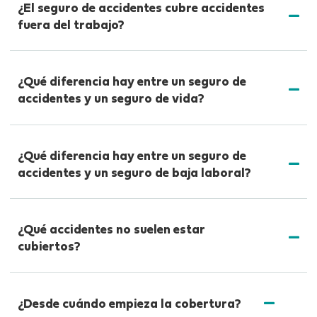
¿El seguro de accidentes cubre accidentes
fuera del trabajo?
¿Qué diferencia hay entre un seguro de
accidentes y un seguro de vida?
¿Qué diferencia hay entre un seguro de
accidentes y un seguro de baja laboral?
¿Qué accidentes no suelen estar
cubiertos?
¿Desde cuándo empieza la cobertura?