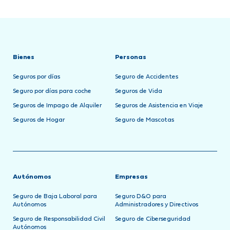
Bienes
Personas
Seguros por días
Seguro de Accidentes
Seguro por días para coche
Seguros de Vida
Seguros de Impago de Alquiler
Seguros de Asistencia en Viaje
Seguros de Hogar
Seguro de Mascotas
Autónomos
Empresas
Seguro de Baja Laboral para
Seguro D&O para
Autónomos
Administradores y Directivos
Seguro de Responsabilidad Civil
Seguro de Ciberseguridad
Autónomos