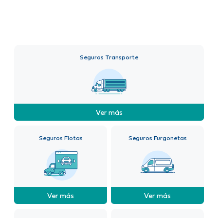
Seguros Transporte
Ver más
Seguros Flotas
Seguros Furgonetas
Ver más
Ver más