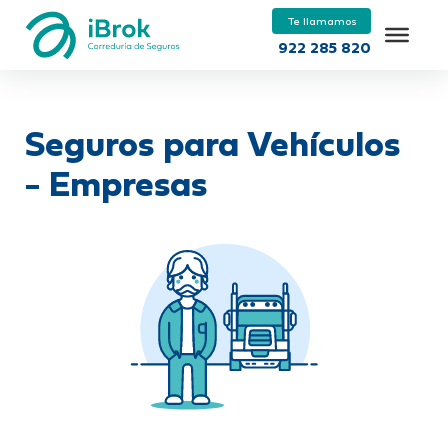
Te llamamos
922 285 820
Seguros para Vehículos
- Empresas