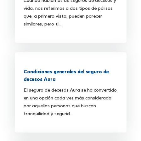
Cuando hablamos de seguros de decesos y
vida, nos referimos a dos tipos de pólizas
que, a primera vista, pueden parecer
similares, pero ti...
Condiciones generales del seguro de
decesos Aura
El seguro de decesos Aura se ha convertido
en una opción cada vez más considerada
por aquellas personas que buscan
tranquilidad y segurid...