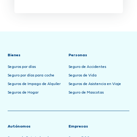
Bienes
Personas
Seguros por días
Seguro de Accidentes
Seguro por días para coche
Seguros de Vida
Seguros de Impago de Alquiler
Seguros de Asistencia en Viaje
Seguros de Hogar
Seguro de Mascotas
Autónomos
Empresas