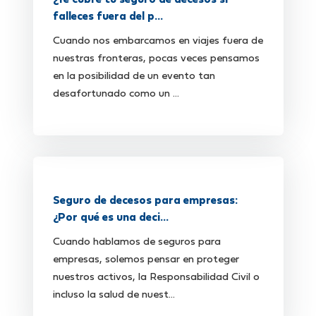
¿Te cubre tu seguro de decesos si
falleces fuera del p...
Cuando nos embarcamos en viajes fuera de
nuestras fronteras, pocas veces pensamos
en la posibilidad de un evento tan
desafortunado como un ...
Seguro de decesos para empresas:
¿Por qué es una deci...
Cuando hablamos de seguros para
empresas, solemos pensar en proteger
nuestros activos, la Responsabilidad Civil o
incluso la salud de nuest...