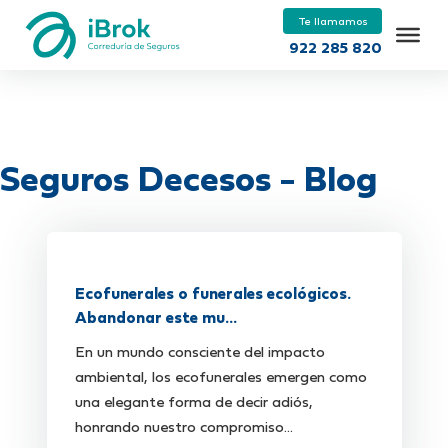
Te llamamos
922 285 820
Seguros Decesos - Blog
Ecofunerales o funerales ecológicos.
Abandonar este mu...
En un mundo consciente del impacto
ambiental, los ecofunerales emergen como
una elegante forma de decir adiós,
honrando nuestro compromiso...