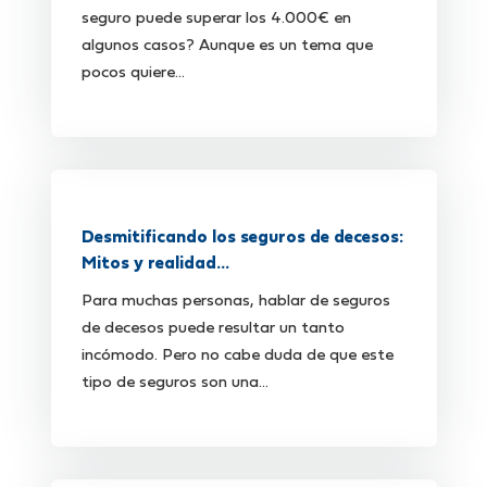
seguro puede superar los 4.000€ en
algunos casos? Aunque es un tema que
pocos quiere...
Desmitificando los seguros de decesos:
Mitos y realidad...
Para muchas personas, hablar de seguros
de decesos puede resultar un tanto
incómodo. Pero no cabe duda de que este
tipo de seguros son una...