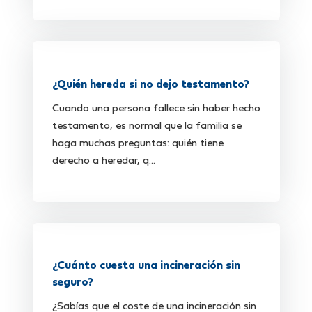
¿Quién hereda si no dejo testamento?
Cuando una persona fallece sin haber hecho
testamento, es normal que la familia se
haga muchas preguntas: quién tiene
derecho a heredar, q...
¿Cuánto cuesta una incineración sin
seguro?
¿Sabías que el coste de una incineración sin