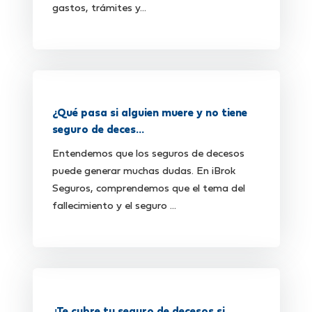
gastos, trámites y...
¿Qué pasa si alguien muere y no tiene
seguro de deces...
Entendemos que los seguros de decesos
puede generar muchas dudas. En iBrok
Seguros, comprendemos que el tema del
fallecimiento y el seguro ...