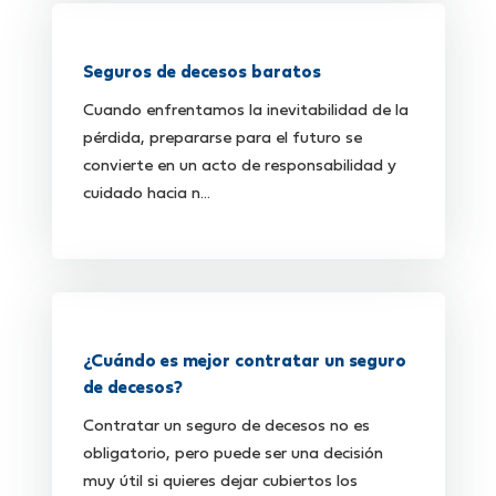
Seguros de decesos baratos
Cuando enfrentamos la inevitabilidad de la
pérdida, prepararse para el futuro se
convierte en un acto de responsabilidad y
cuidado hacia n...
¿Cuándo es mejor contratar un seguro
de decesos?
Contratar un seguro de decesos no es
obligatorio, pero puede ser una decisión
muy útil si quieres dejar cubiertos los