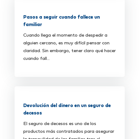
Pasos a seguir cuando fallece un
familiar
Cuando llega el momento de despedir a
alguien cercano, es muy difícil pensar con
claridad. Sin embargo, tener claro qué hacer
cuando fall...
Devolución del dinero en un seguro de
decesos
El seguro de decesos es uno de los
productos más contratados para asegurar