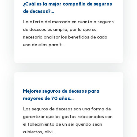
¿Cuál es la mejor compañía de seguros
de decesos?...
La oferta del mercado en cuanto a seguros
de decesos es amplia, por lo que es
necesario analizar los beneficios de cada
una de ellas para t...
Mejores seguros de decesos para
mayores de 70 años...
Los seguros de decesos son una forma de
garantizar que los gastos relacionados con
el fallecimiento de un ser querido sean
cubiertos, alivi...