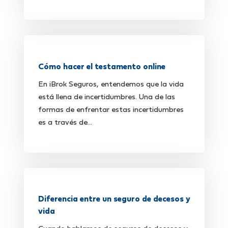
Cómo hacer el testamento online
En iBrok Seguros, entendemos que la vida
está llena de incertidumbres. Una de las
formas de enfrentar estas incertidumbres
es a través de...
Diferencia entre un seguro de decesos y
vida