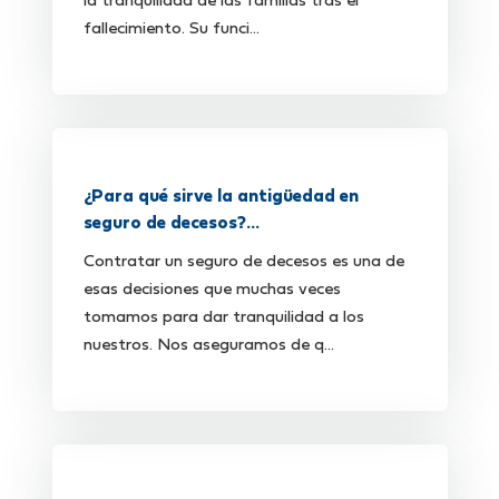
la tranquilidad de las familias tras el
fallecimiento. Su funci...
¿Para qué sirve la antigüedad en
seguro de decesos?...
Contratar un seguro de decesos es una de
esas decisiones que muchas veces
tomamos para dar tranquilidad a los
nuestros. Nos aseguramos de q...