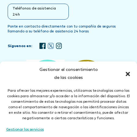
Teléfonos de asistencia
24h
Ponte en contacto directamente con tu compañía de seguros
llamando a su teléfono de asistencia 24 horas
Síguenos en:
Gestionar el consentimiento
de las cookies
Para ofrecer las mejores experiencias, utilizamos tecnologías como las
cookies para almacenar y/o acceder a la información del dispositivo. El
consentimiento de estas tecnologías nos permitirá procesar datos
como el comportamiento de navegación o las identificaciones únicas
en este sitio. No consentir o retirar el consentimiento, puede afectar
negativamente a ciertas características y funciones.
Gestionar los servicios