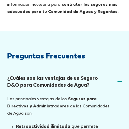
información necesaria para
contratar los seguros más
adecuados para tu Comunidad de Aguas y Regantes.
Preguntas Frecuentes
¿Cuáles son las ventajas de un Seguro
D&O para Comunidades de Agua?
Las principales ventajas de los
Seguros para
Directivos y Administradores
de las Comunidades
de Agua son:
Retroactividad ilimitada
que permite