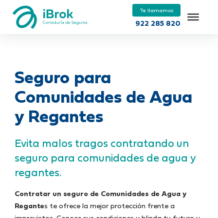
Te llamamos
922 285 820
Seguro para
Comunidades de Agua
y Regantes
Evita malos tragos contratando un
seguro para comunidades de agua y
regantes.
Contratar un seguro de Comunidades de Agua y
Regante
s te ofrece la mejor protección frente a