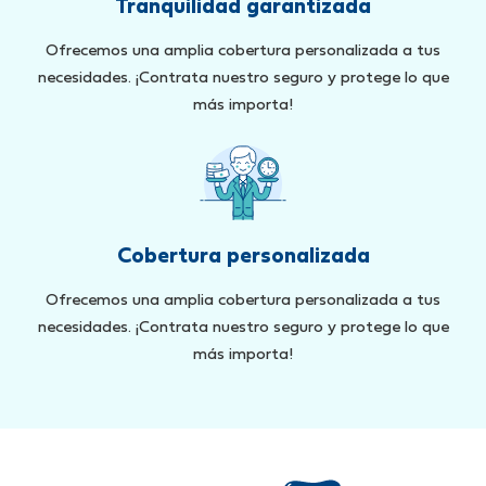
Tranquilidad garantizada
Ofrecemos una amplia cobertura personalizada a tus
necesidades. ¡Contrata nuestro seguro y protege lo que
más importa!
Cobertura personalizada
Ofrecemos una amplia cobertura personalizada a tus
necesidades. ¡Contrata nuestro seguro y protege lo que
más importa!