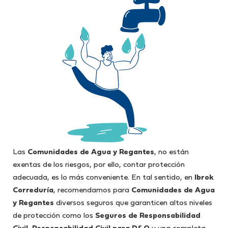
Las
Comunidades de Agua y Regantes
, no están
exentas de los riesgos, por ello, contar protección
adecuada, es lo más conveniente. En tal sentido, en
Ibrok
Correduría
, recomendamos para
Comunidades de Agua
y Regantes
diversos seguros que garanticen altos niveles
de protección como los
Seguros de
Responsabilidad