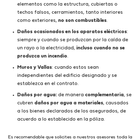
elementos como la estructura, cubiertas o
techos falsos, cerramientos, tanto interiores
como exteriores,
no son combustibles
.
Daños ocasionados en los aparatos eléctricos
:
siempre y cuando se produzcan por la caída de
un rayo o la electricidad,
incluso cuando no se
produzca un incendio
.
Muros y Vallas
: cuando estos sean
independientes del edificio designado y se
establezca en el contrato.
Daños por agua:
de manera
complementaria
, se
cubren
daños por agua a materiales
, causados
a los bienes declarados de los asegurados, de
acuerdo a lo establecido en la póliza.
Es recomendable que solicites a nuestros asesores toda la