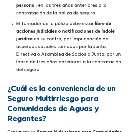
persona
l, en los tres años anteriores a la
contratación de la póliza de seguro.
El tomador de la póliza debe estar
libre de
acciones judiciales o notificaciones de índole
jurídica
en su contra, por impugnación de
acuerdos sociales tomados por la Junta
Directiva o Asamblea de Socios o Junta, por un
lapso de tres años anteriores a la contratación
del seguro.
¿Cuál es la conveniencia de un
Seguro Multirriesgo para
Comunidades de Aguas y
Regantes?