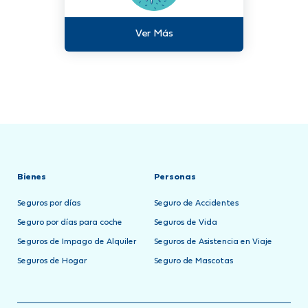
Ver Más
Bienes
Personas
Seguros por días
Seguro de Accidentes
Seguro por días para coche
Seguros de Vida
Seguros de Impago de Alquiler
Seguros de Asistencia en Viaje
Seguros de Hogar
Seguro de Mascotas