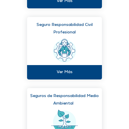
Ver Más
Seguro Responsabilidad Civil
Profesional
Ver Más
Seguros de Responsabilidad Medio
Ambiental