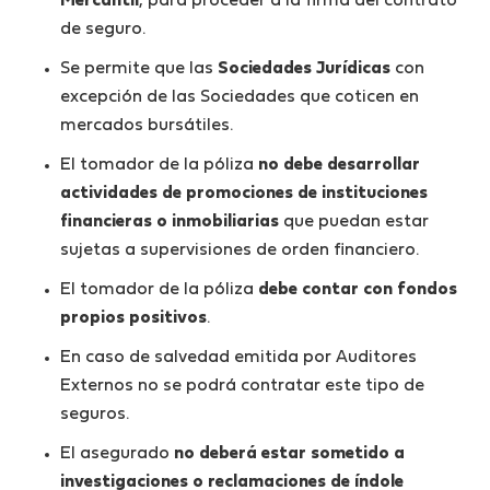
Mercantil
, para proceder a la firma del contrato
de seguro.
Se permite que las
Sociedades Jurídicas
con
excepción de las Sociedades que coticen en
mercados bursátiles.
El tomador de la póliza
no debe desarrollar
actividades de promociones de instituciones
financieras o inmobiliarias
que puedan estar
sujetas a supervisiones de orden financiero.
El tomador de la póliza
debe contar con fondos
propios positivos
.
En caso de salvedad emitida por Auditores
Externos no se podrá contratar este tipo de
seguros.
El asegurado
no deberá estar sometido a
investigaciones o reclamaciones de índole