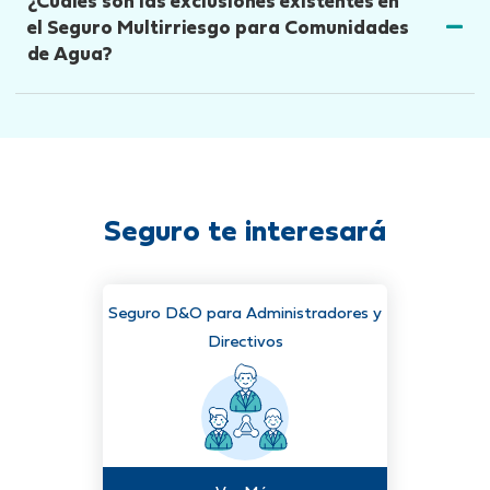
¿Cuáles son las exclusiones existentes en
el Seguro Multirriesgo para Comunidades
de Agua?
Seguro te interesará
Seguro D&O para Administradores y
Directivos