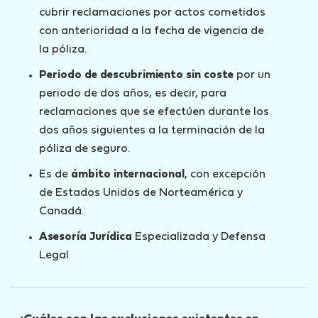
cubrir reclamaciones por actos cometidos
con anterioridad a la fecha de vigencia de
la póliza.
Periodo de descubrimiento sin coste
por un
periodo de dos años, es decir, para
reclamaciones que se efectúen durante los
dos años siguientes a la terminación de la
póliza de seguro.
Es de
ámbito internacional
, con excepción
de Estados Unidos de Norteamérica y
Canadá.
Asesoría Jurídica
Especializada y Defensa
Legal