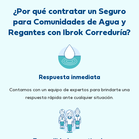
¿Por qué contratar un Seguro
para Comunidades de Agua y
Regantes con Ibrok Correduría?
Respuesta inmediata
Contamos con un equipo de expertos para brindarte una
respuesta rápida ante cualquier situación.