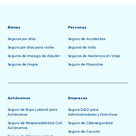
Bienes
Personas
Seguros por días
Seguro de Accidentes
Seguro por días para coche
Seguros de Vida
Seguros de Impago de Alquiler
Seguros de Asistencia en Viaje
Seguros de Hogar
Seguro de Mascotas
Autónomos
Empresas
Seguro de Baja Laboral para
Seguro D&O para
Autónomos
Administradores y Directivos
Seguro de Responsabilidad Civil
Seguro de Ciberseguridad
Autónomos
Seguro de Caución