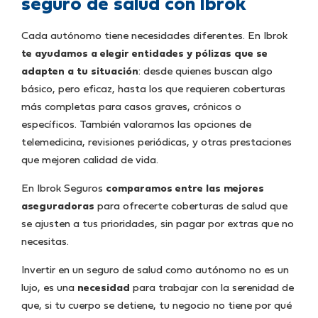
seguro de salud con Ibrok
Cada autónomo tiene necesidades diferentes. En Ibrok
te ayudamos a elegir entidades y pólizas que se
adapten a tu situación
: desde quienes buscan algo
básico, pero eficaz, hasta los que requieren coberturas
más completas para casos graves, crónicos o
específicos. También valoramos las opciones de
telemedicina, revisiones periódicas, y otras prestaciones
que mejoren calidad de vida.
En Ibrok Seguros
comparamos entre las mejores
aseguradoras
para ofrecerte coberturas de salud que
se ajusten a tus prioridades, sin pagar por extras que no
necesitas.
Invertir en un seguro de salud como autónomo no es un
lujo, es una
necesidad
para trabajar con la serenidad de
que, si tu cuerpo se detiene, tu negocio no tiene por qué