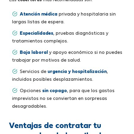
Las
coberturas
más recomendadas son:
Atención médica
privada y hospitalaria sin
largas listas de espera.
Especialidades
, pruebas diagnósticas y
tratamientos complejos.
Baja laboral
y apoyo económico si no puedes
trabajar por motivos de salud.
Servicios de
urgencia y hospitalización
,
incluidos posibles desplazamientos.
Opciones
sin copago
, para que los gastos
imprevistos no se conviertan en sorpresas
desagradables.
Ventajas de contratar tu