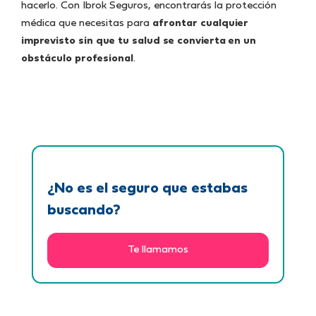
hacerlo. Con Ibrok Seguros, encontrarás la protección
médica que necesitas para
afrontar cualquier
imprevisto sin que tu salud se convierta en un
obstáculo profesional
.
¿No es el seguro que estabas
buscando?
Te llamamos