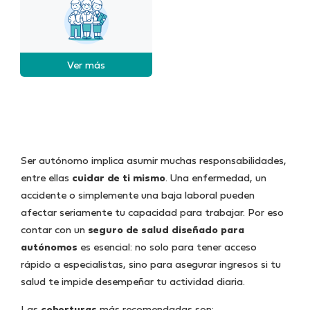
Ver más
Ser autónomo implica asumir muchas responsabilidades,
entre ellas
cuidar de ti mismo
. Una enfermedad, un
accidente o simplemente una baja laboral pueden
afectar seriamente tu capacidad para trabajar. Por eso
contar con un
seguro de salud diseñado para
autónomos
es esencial: no solo para tener acceso
rápido a especialistas, sino para asegurar ingresos si tu
salud te impide desempeñar tu actividad diaria.