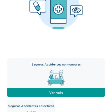
Seguros Accidentes no manuales
Ver más
Seguros Accidentes colectivos