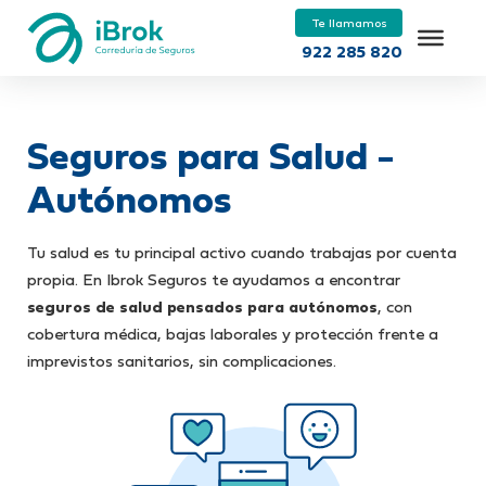
Te llamamos
922 285 820
Seguros para Salud -
Autónomos
Tu salud es tu principal activo cuando trabajas por cuenta
propia. En Ibrok Seguros te ayudamos a encontrar
seguros de salud pensados para autónomos
, con
cobertura médica, bajas laborales y protección frente a
imprevistos sanitarios, sin complicaciones.