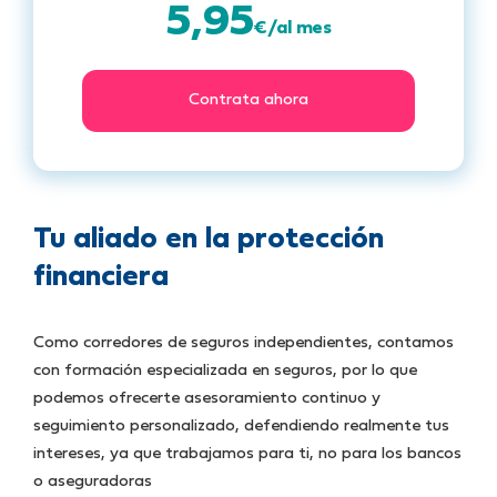
5,95
€/al mes
Contrata ahora
Tu aliado en la protección
financiera
Como corredores de seguros independientes, contamos
con formación especializada en seguros, por lo que
podemos ofrecerte asesoramiento continuo y
seguimiento personalizado, defendiendo realmente tus
intereses, ya que trabajamos para ti, no para los bancos
o aseguradoras