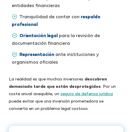
entidades financieras
Tranquilidad de contar con
respaldo
profesional
Orientación legal
para la revisión de
documentación financiera
Representación
ante instituciones y
organismos oficiales
La realidad es que muchos inversores
descubren
demasiado tarde que están desprotegidos
. Por un
coste anual asequible, un
seguro de defensa jurídica
puede evitar que una inversión prometedora se
convierta en un problema legal costoso.