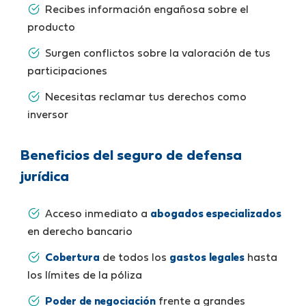
Recibes información engañosa sobre el
producto
Surgen conflictos sobre la valoración de tus
participaciones
Necesitas reclamar tus derechos como
inversor
Beneficios del seguro de defensa
jurídica
Acceso inmediato a
abogados especializados
en derecho bancario
Cobertura
de todos los
gastos legales
hasta
los límites de la póliza
Poder de negociación
frente a grandes