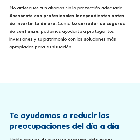
No arriesgues tus ahorros sin la protección adecuada.
Asesórate con profesionales independientes antes
de invertir tu dinero.
Como
tu corredor de seguros
de confianza
, podemos ayudarte a proteger tus
inversiones y tu patrimonio con las soluciones más
apropiadas para tu situación.
Te ayudamos a reducir las
preocupaciones del día a día