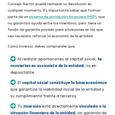
Consejo Rector puede rechazar su devolución en
cualquier momento. Es importante saber que forman
parte de un
sistema de protección financiera (MIP)
, que
no garantiza ayuda entre los miembros, pero tiene un
fondo de garantía privado para situaciones en las que
sea necesario reforzar la economía de la entidad.
Como inversor, debes comprender que:
Al realizar aportaciones al capital social,
te
conviertes en accionista de la entidad
, no en
depositante
El
capital social constituye la base económica
que garantiza la viabilidad inicial de la entidad y
su cumplimiento frente a terceros
Tu
inversión
está directamente
vinculada a la
situación financiera de la entidad
, sin garantía de