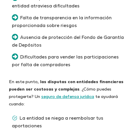
entidad atraviesa dificultades
Falta de transparencia en la información
proporcionada sobre riesgos
Ausencia de protección del Fondo de Garantía
de Depósitos
Dificultades para vender las participaciones
por falta de compradores
En este punto,
las disputas con entidades financieras
pueden ser costosas y complejas
. ¿Cómo puedes
protegerte? Un
seguro de defensa jurídica
te ayudará
cuando:
La entidad se niega a reembolsar tus
aportaciones