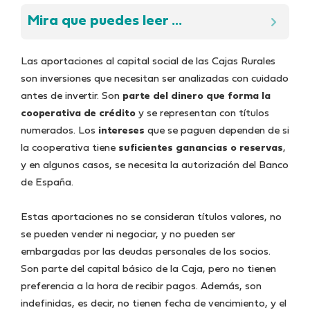
Mira que puedes leer ...
Las aportaciones al capital social de las Cajas Rurales
son inversiones que necesitan ser analizadas con cuidado
antes de invertir. Son
parte del dinero que forma la
cooperativa de crédito
y se representan con títulos
numerados. Los
intereses
que se paguen dependen de si
la cooperativa tiene
suficientes ganancias o reservas
,
y en algunos casos, se necesita la autorización del Banco
de España.
Estas aportaciones no se consideran títulos valores, no
se pueden vender ni negociar, y no pueden ser
embargadas por las deudas personales de los socios.
Son parte del capital básico de la Caja, pero no tienen
preferencia a la hora de recibir pagos. Además, son
indefinidas, es decir, no tienen fecha de vencimiento, y el