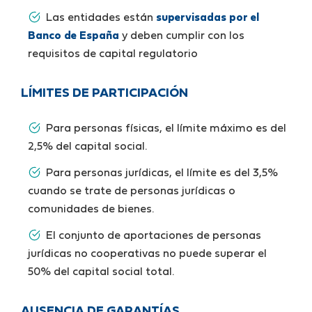
Las entidades están
supervisadas por el
Banco de España
y deben cumplir con los
requisitos de capital regulatorio
LÍMITES DE PARTICIPACIÓN
Para personas físicas, el límite máximo es del
2,5% del capital social.
Para personas jurídicas, el límite es del 3,5%
cuando se trate de personas jurídicas o
comunidades de bienes.
El conjunto de aportaciones de personas
jurídicas no cooperativas no puede superar el
50% del capital social total.