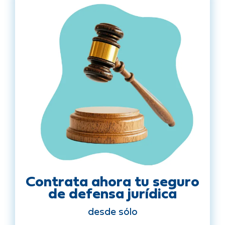
Contrata ahora tu seguro
de defensa jurídica
desde sólo