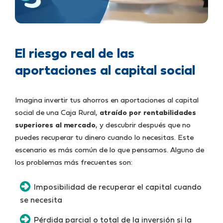
El riesgo real de las
aportaciones al capital social
Imagina invertir tus ahorros en aportaciones al capital
social de una Caja Rural,
atraído por rentabilidades
superiores al mercado
, y descubrir después que no
puedes recuperar tu dinero cuando lo necesitas. Este
escenario es más común de lo que pensamos. Alguno de
los problemas más frecuentes son:
Imposibilidad de recuperar el capital cuando
se necesita
Pérdida parcial o total de la inversión si la