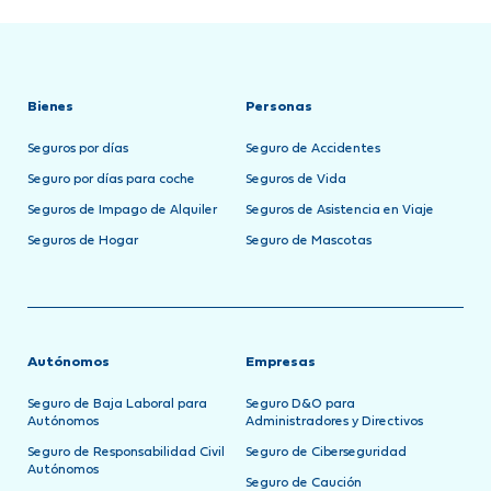
Bienes
Personas
Seguros por días
Seguro de Accidentes
Seguro por días para coche
Seguros de Vida
Seguros de Impago de Alquiler
Seguros de Asistencia en Viaje
Seguros de Hogar
Seguro de Mascotas
Autónomos
Empresas
Seguro de Baja Laboral para
Seguro D&O para
Autónomos
Administradores y Directivos
Seguro de Responsabilidad Civil
Seguro de Ciberseguridad
Autónomos
Seguro de Caución