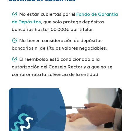
AUSENCIA DE GARANTÍAS
No están cubiertas por el
Fondo de Garantía
de Depósitos
, que solo protege depósitos
bancarios hasta 100.000€ por titular.
No tienen consideración de depósitos
bancarios ni de títulos valores negociables.
El reembolso está condicionado a la
autorización del Consejo Rector y a que no se
comprometa la solvencia de la entidad