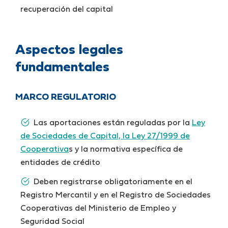
recuperación del capital
Aspectos legales
fundamentales
MARCO REGULATORIO
Las aportaciones están reguladas por la
Ley
de Sociedades de Capital, la Ley 27/1999 de
Cooperativa
s y la normativa específica de
entidades de crédito
Deben registrarse obligatoriamente en el
Registro Mercantil y en el Registro de Sociedades
Cooperativas del Ministerio de Empleo y
Seguridad Social