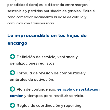
periodicidad clara) es la diferencia entre margen
sostenible y pérdidas por shocks de gasóleo. Evita el
tono comercial: documenta la base de cálculo y
comunica con transparencia.
Lo imprescindible en tus hojas de
encargo
Definición de servicio, ventanas y
penalizaciones realistas.
Fórmula de revisión de combustible y
umbrales de activación.
Plan de contingencia:
vehículo de sustitución
camión
y tiempos para restituir servicio.
Reglas de coordinación y reporting