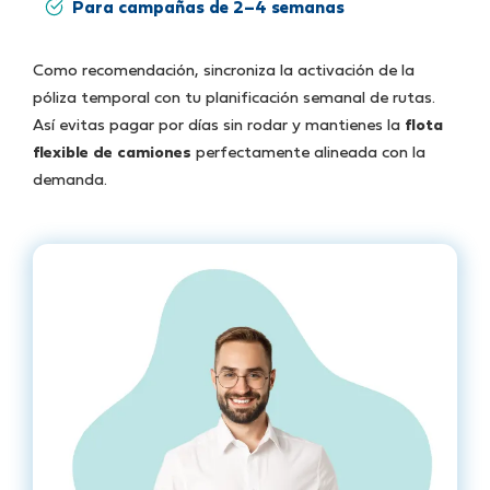
Para campañas de 2–4 semanas
Como recomendación, sincroniza la activación de la
póliza temporal con tu planificación semanal de rutas.
Así evitas pagar por días sin rodar y mantienes la
flota
flexible de camiones
perfectamente alineada con la
demanda.