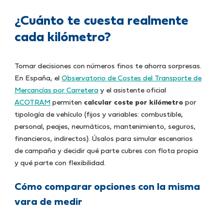
¿Cuánto te cuesta realmente
cada kilómetro?
Tomar decisiones con números finos te ahorra sorpresas.
En España, el
Observatorio de Costes del Transporte de
Mercancías por Carretera
y el asistente oficial
ACOTRAM
permiten
calcular coste por kilómetro
por
tipología de vehículo (fijos y variables: combustible,
personal, peajes, neumáticos, mantenimiento, seguros,
financieros, indirectos). Úsalos para simular escenarios
de campaña y decidir qué parte cubres con flota propia
y qué parte con flexibilidad.
Cómo comparar opciones con la misma
vara de medir