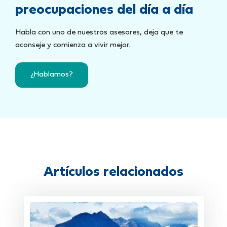
preocupaciones del día a día
Habla con uno de nuestros asesores, deja que te
aconseje y comienza a vivir mejor.
¿Hablamos?
Artículos relacionados