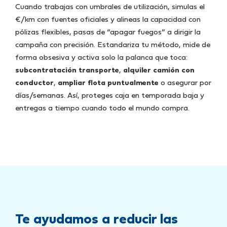
Cuando trabajas con umbrales de utilización, simulas el
€/km con fuentes oficiales y alineas la capacidad con
pólizas flexibles, pasas de “apagar fuegos” a dirigir la
campaña con precisión. Estandariza tu método, mide de
forma obsesiva y activa solo la palanca que toca:
subcontratación transporte
,
alquiler camión con
conductor
,
ampliar flota puntualmente
o asegurar por
días/semanas. Así, proteges caja en temporada baja y
entregas a tiempo cuando todo el mundo compra.
Te ayudamos a reducir las