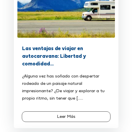
Las ventajas de viajar en
autocaravana: Libertad y
comodidad...
¿Alguna vez has soñado con despertar
rodeado de un paisaje natural
impresionante? ¿De viajar y explorar a tu
propio ritmo, sin tener que [......
Leer Más