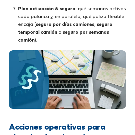
Plan activación & seguro:
qué semanas activas
cada palanca y, en paralelo, qué póliza flexible
encaja (
seguro por días camiones
,
seguro
temporal camión
o
seguro por semanas
camión
).
Acciones operativas para