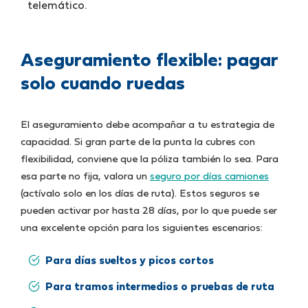
telemático.
Aseguramiento flexible: pagar
solo cuando ruedas
El aseguramiento debe acompañar a tu estrategia de
capacidad. Si gran parte de la punta la cubres con
flexibilidad, conviene que la póliza también lo sea. Para
esa parte no fija, valora un
seguro por días camiones
(actívalo solo en los días de ruta). Estos seguros se
pueden activar por hasta 28 días, por lo que puede ser
una excelente opción para los siguientes escenarios:
Para días sueltos y picos cortos
Para tramos intermedios o pruebas de ruta