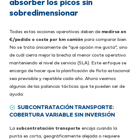
absorber los picos sin
sobredimensionar
Todas estas acciones operativas deben de
medirse en
€/pedido o coste por km camión
para comparar bien.
No se trata únicamente de “qué opción me gusta”, sino
de cuál cierra mejor la brecha al menor coste operativo
manteniendo el nivel de servicio (SLA). Este enfoque se
encarga de hacer que la planificación de flota estacional
sea previsible y repetible cada año. Ahora veamos
algunas de las palancas tácticas que te pueden ser de
ayuda:
SUBCONTRATACIÓN TRANSPORTE:
COBERTURA VARIABLE SIN INVERSIÓN
La
subcontratación transporte
encaja cuando la
punta es corta, geográficamente alejada o requiere