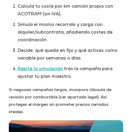
Calcula tu coste por km camión propio con
ACOTRAM (sin IVA).
Simula el mismo recorrido y carga con
alquiler/subcontrata, añadiendo costes de
coordinación.
Decide: qué queda en fijo y qué activas como
variable por semanas o días.
Repite la simulación
tras la campaña para
ajustar tu plan maestro.
Si negocias campañas largas, incorpora cláusula de
revisión por combustible (ver apartado legal). Así
proteges el margen sin prometer precios cerrados
irreales.