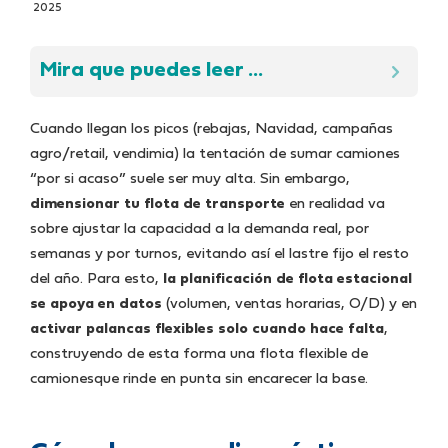
2025
Mira que puedes leer ...
Cuando llegan los picos (rebajas, Navidad, campañas
agro/retail, vendimia) la tentación de sumar camiones
“por si acaso” suele ser muy alta. Sin embargo,
dimensionar tu flota de transporte
en realidad va
sobre ajustar la capacidad a la demanda real, por
semanas y por turnos, evitando así el lastre fijo el resto
del año. Para esto,
la planificación de flota estacional
se apoya en datos
(volumen, ventas horarias, O/D) y en
activar palancas flexibles solo cuando hace falta
,
construyendo de esta forma una flota flexible de
camionesque rinde en punta sin encarecer la base.