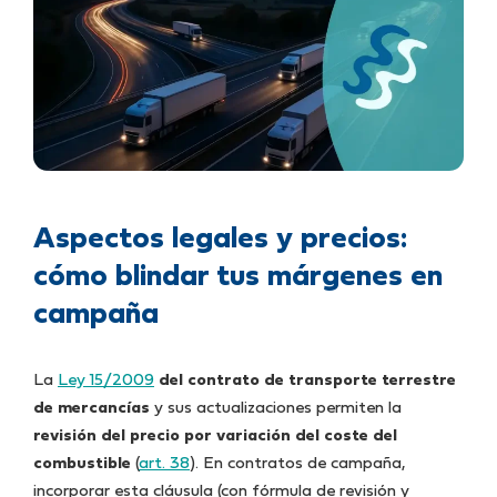
Aspectos legales y precios:
cómo blindar tus márgenes en
campaña
La
Ley 15/2009
del contrato de transporte terrestre
de mercancías
y sus actualizaciones permiten la
revisión del precio por variación del coste del
combustible
(
art. 38
). En contratos de campaña,
incorporar esta cláusula (con fórmula de revisión y