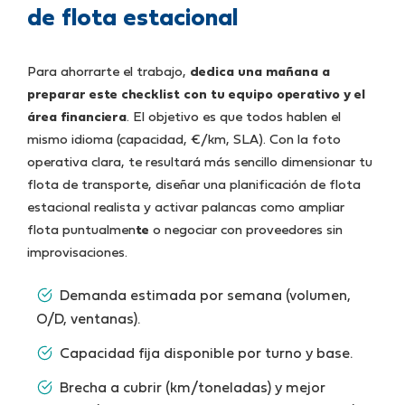
de flota estacional
Para ahorrarte el trabajo,
dedica una mañana a
preparar este checklist con tu equipo operativo y el
área financiera
. El objetivo es que todos hablen el
mismo idioma (capacidad, €/km, SLA). Con la foto
operativa clara, te resultará más sencillo dimensionar tu
flota de transporte, diseñar una planificación de flota
estacional realista y activar palancas como ampliar
flota puntualmen
te
o negociar con proveedores sin
improvisaciones.
Demanda estimada por semana (volumen,
O/D, ventanas).
Capacidad fija disponible por turno y base.
Brecha a cubrir (km/toneladas) y mejor