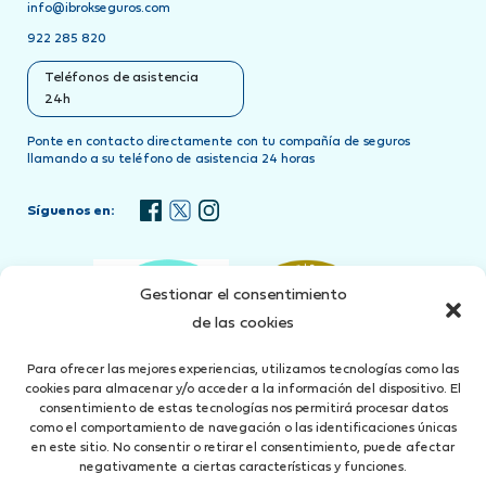
info@ibrokseguros.com
922 285 820
Teléfonos de asistencia
24h
Ponte en contacto directamente con tu compañía de seguros
llamando a su teléfono de asistencia 24 horas
Síguenos en:
Gestionar el consentimiento
de las cookies
Para ofrecer las mejores experiencias, utilizamos tecnologías como las
cookies para almacenar y/o acceder a la información del dispositivo. El
consentimiento de estas tecnologías nos permitirá procesar datos
como el comportamiento de navegación o las identificaciones únicas
en este sitio. No consentir o retirar el consentimiento, puede afectar
negativamente a ciertas características y funciones.