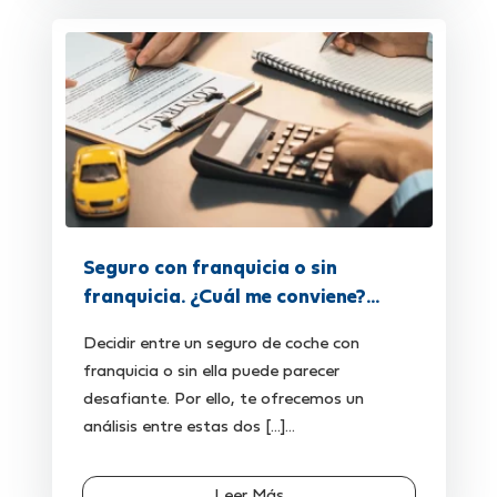
Seguro con franquicia o sin
franquicia. ¿Cuál me conviene?...
Decidir entre un seguro de coche con
franquicia o sin ella puede parecer
desafiante. Por ello, te ofrecemos un
análisis entre estas dos [...]...
Leer Más