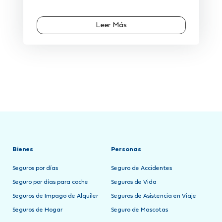
Leer Más
Bienes
Personas
Seguros por días
Seguro de Accidentes
Seguro por días para coche
Seguros de Vida
Seguros de Impago de Alquiler
Seguros de Asistencia en Viaje
Seguros de Hogar
Seguro de Mascotas