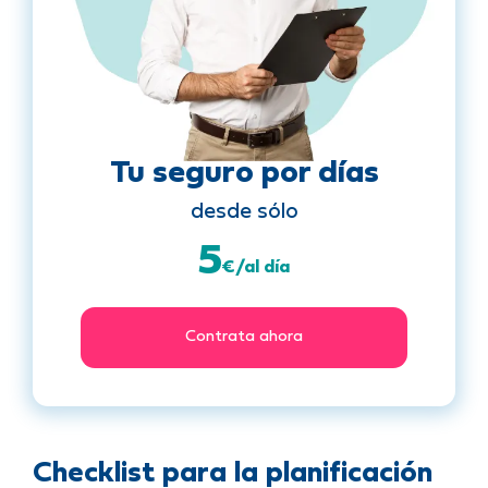
Tu seguro por días
desde sólo
5
€/al día
Contrata ahora
Checklist para la planificación