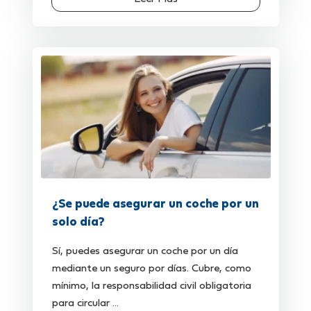
¿Se puede asegurar un coche por un
solo día?
Sí, puedes asegurar un coche por un día
mediante un seguro por días. Cubre, como
mínimo, la responsabilidad civil obligatoria
para circular ...