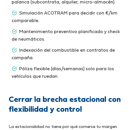
palanca (subcontrata, alquiler, micro-almacén).
Simulación ACOTRAM para decidir con €/km
comparable.
Mantenimiento preventivo planificado y check
de neumáticos.
Indexación del combustible en contratos de
campaña.
Póliza flexible (días/semanas) solo para los
vehículos que ruedan.
Cerrar la brecha estacional con
flexibilidad y control
La estacionalidad no tiene por qué comerse tu margen.