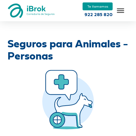
Te llamamos
922 285 820
Seguros para Animales -
Personas