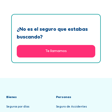
¿No es el seguro que estabas
buscando?
Te llamamos
Bienes
Personas
Seguros por días
Seguro de Accidentes