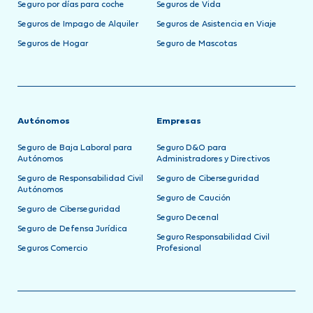
Seguro por días para coche
Seguros de Vida
Seguros de Impago de Alquiler
Seguros de Asistencia en Viaje
Seguros de Hogar
Seguro de Mascotas
Autónomos
Empresas
Seguro de Baja Laboral para
Seguro D&O para
Autónomos
Administradores y Directivos
Seguro de Responsabilidad Civil
Seguro de Ciberseguridad
Autónomos
Seguro de Caución
Seguro de Ciberseguridad
Seguro Decenal
Seguro de Defensa Jurídica
Seguro Responsabilidad Civil
Seguros Comercio
Profesional